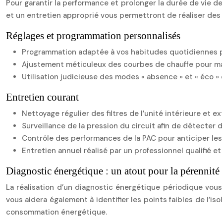
Pour garantir la performance et prolonger la durée de vie de 
et un entretien approprié vous permettront de réaliser des
Réglages et programmation personnalisés
Programmation adaptée à vos habitudes quotidiennes p
Ajustement méticuleux des courbes de chauffe pour max
Utilisation judicieuse des modes « absence » et « éco 
Entretien courant
Nettoyage régulier des filtres de l’unité intérieure et e
Surveillance de la pression du circuit afin de détecter d
Contrôle des performances de la PAC pour anticiper le
Entretien annuel réalisé par un professionnel qualifié et
Diagnostic énergétique : un atout pour la pérennité 
La réalisation d’un diagnostic énergétique périodique vo
vous aidera également à identifier les points faibles de l’i
consommation énergétique.