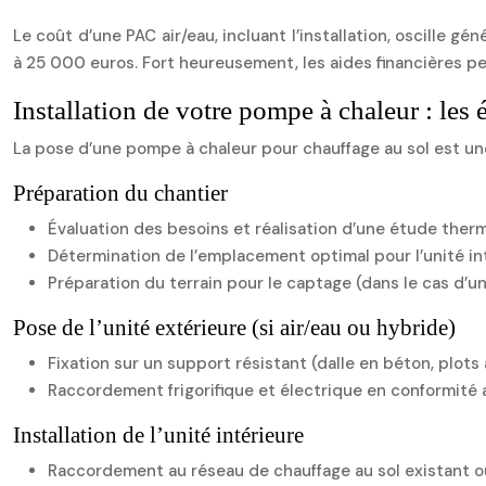
Le coût d’une PAC air/eau, incluant l’installation, oscill
à 25 000 euros. Fort heureusement, les aides financières pe
Installation de votre pompe à chaleur : les
La pose d’une pompe à chaleur pour chauffage au sol est une
Préparation du chantier
Évaluation des besoins et réalisation d’une étude ther
Détermination de l’emplacement optimal pour l’unité i
Préparation du terrain pour le captage (dans le cas d’u
Pose de l’unité extérieure (si air/eau ou hybride)
Fixation sur un support résistant (dalle en béton, plots 
Raccordement frigorifique et électrique en conformité 
Installation de l’unité intérieure
Raccordement au réseau de chauffage au sol existant o