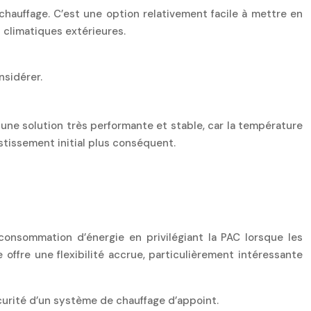
 chauffage. C’est une option relativement facile à mettre en
climatiques extérieures.
nsidérer.
 une solution très performante et stable, car la température
stissement initial plus conséquent.
onsommation d’énergie en privilégiant la PAC lorsque les
offre une flexibilité accrue, particulièrement intéressante
écurité d’un système de chauffage d’appoint.