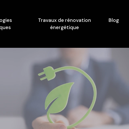
ogies
Travaux de rénovation
Blog
iques
énergétique