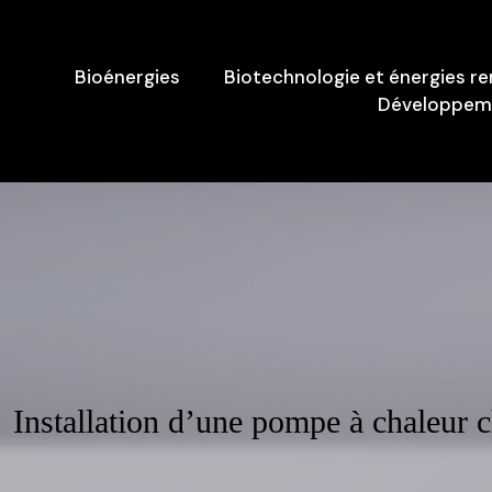
Bioénergies
Biotechnologie et énergies r
Développeme
Installation d’une pompe à chaleur c