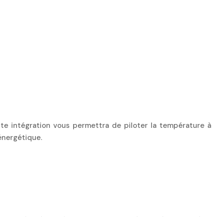
te intégration vous permettra de piloter la température à
énergétique.