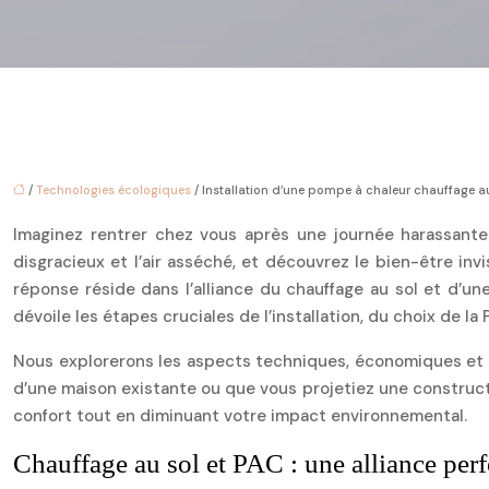
/
Technologies écologiques
/ Installation d’une pompe à chaleur chauffage a
Imaginez rentrer chez vous après une journée harassante 
disgracieux et l’air asséché, et découvrez le bien-être i
réponse réside dans l’alliance du chauffage au sol et d’u
dévoile les étapes cruciales de l’installation, du choix de la 
Nous explorerons les aspects techniques, économiques et p
d’une maison existante ou que vous projetiez une construc
confort tout en diminuant votre impact environnemental.
Chauffage au sol et PAC : une alliance per