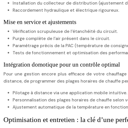
Installation du collecteur de distribution (ajustement 
Raccordement hydraulique et électrique rigoureux.
Mise en service et ajustements
Vérification scrupuleuse de l’étanchéité du circuit.
Purge complète de l’air présent dans le circuit.
Paramétrage précis de la PAC (température de consigne
Tests de fonctionnement et optimisation des performa
Intégration domotique pour un contrôle optimal
Pour une gestion encore plus efficace de votre chauffage
distance, de programmer des plages horaires de chauffe pe
Pilotage à distance via une application mobile intuitive.
Personnalisation des plages horaires de chauffe selon v
Ajustement automatique de la température en fonction 
Optimisation et entretien : la clé d’une pe