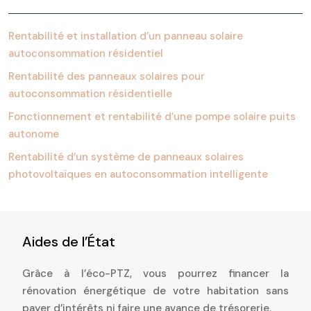
Rentabilité et installation d’un panneau solaire
autoconsommation résidentiel
Rentabilité des panneaux solaires pour
autoconsommation résidentielle
Fonctionnement et rentabilité d’une pompe solaire puits
autonome
Rentabilité d’un système de panneaux solaires
photovoltaïques en autoconsommation intelligente
Aides de l’État
Grâce à l’éco-PTZ, vous pourrez financer la
rénovation énergétique de votre habitation sans
payer d’intérêts ni faire une avance de trésorerie.