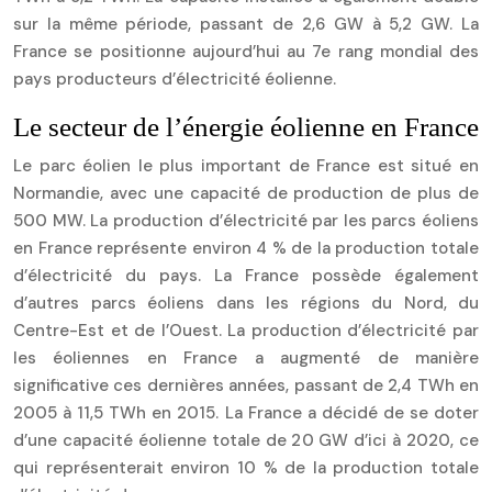
sur la même période, passant de 2,6 GW à 5,2 GW. La
France se positionne aujourd’hui au 7e rang mondial des
pays producteurs d’électricité éolienne.
Le secteur de l’énergie éolienne en France
Le parc éolien le plus important de France est situé en
Normandie, avec une capacité de production de plus de
500 MW. La production d’électricité par les parcs éoliens
en France représente environ 4 % de la production totale
d’électricité du pays. La France possède également
d’autres parcs éoliens dans les régions du Nord, du
Centre-Est et de l’Ouest. La production d’électricité par
les éoliennes en France a augmenté de manière
significative ces dernières années, passant de 2,4 TWh en
2005 à 11,5 TWh en 2015. La France a décidé de se doter
d’une capacité éolienne totale de 20 GW d’ici à 2020, ce
qui représenterait environ 10 % de la production totale