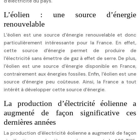
d’électricité du pays.
L’éolien : une source d’énergie
renouvelable
L’éolien est une source d’énergie renouvelable et donc
particulièrement intéressante pour la France. En effet,
cette source d’énergie permet de produire de
l’électricité sans émettre de gaz à effet de serre. De plus,
l’éolien est une source d’énergie disponible en France,
contrairement aux énergies fossiles. Enfin, l’éolien est une
source d’énergie peu coûteuse. Ainsi, la France a tout
intérêt à développer cette source d’énergie.
La production d’électricité éolienne a
augmenté de façon significative ces
dernières années
La production d’électricité éolienne a augmenté de façon