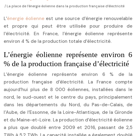
/ La place de l’énergie éolienne dans la production française d’électricité
L’
énergie éolienne
est une source d’énergie renouvelable
et propre qui peut être utilisée pour produire de
l’électricité. En France, l’énergie éolienne représente
environ 4 % de la production totale d’électricité.
L’énergie éolienne représente environ 6
% de la production française d’électricité
L’énergie éolienne représente environ 6 % de la
production française d’électricité. La France compte
aujourd’hui plus de 8 000 éoliennes, installées dans le
nord, le sud-ouest et le centre du pays, principalement
dans les départements du Nord, du Pas-de-Calais, de
l’Aube, de l’Essonne, de la Loire-Atlantique, de la Gironde
et du Maine-et-Loire. La production d’électricité éolienne
a plus que doublé entre 2009 et 2016, passant de 2,5
TWh à 5,2 TWh. La capacité installée a également doublé