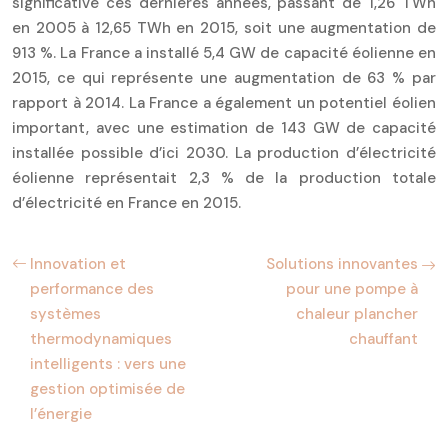
significative ces dernières années, passant de 1,26 TWh
en 2005 à 12,65 TWh en 2015, soit une augmentation de
913 %. La France a installé 5,4 GW de capacité éolienne en
2015, ce qui représente une augmentation de 63 % par
rapport à 2014. La France a également un potentiel éolien
important, avec une estimation de 143 GW de capacité
installée possible d’ici 2030. La production d’électricité
éolienne représentait 2,3 % de la production totale
d’électricité en France en 2015.
Innovation et
Solutions innovantes
performance des
pour une pompe à
systèmes
chaleur plancher
thermodynamiques
chauffant
intelligents : vers une
gestion optimisée de
l’énergie