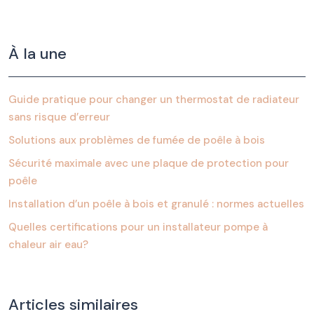
À la une
Guide pratique pour changer un thermostat de radiateur
sans risque d’erreur
Solutions aux problèmes de fumée de poêle à bois
Sécurité maximale avec une plaque de protection pour
poêle
Installation d’un poêle à bois et granulé : normes actuelles
Quelles certifications pour un installateur pompe à
chaleur air eau?
Articles similaires