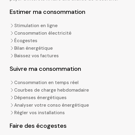
Estimer ma consommation
Stimulation en ligne
Consommation électricité
Écogestes
Bilan énergétique
Baissez vos factures
Suivre ma consommation
Consommation en temps réel
Courbes de charge hebdomadaire
Dépenses énergétiques
Analyser votre conso énergétique
Régler vos installations
Faire des écogestes