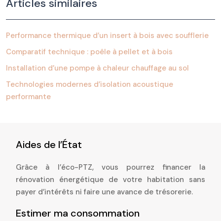
Articles similaires
Performance thermique d’un insert à bois avec soufflerie
Comparatif technique : poêle à pellet et à bois
Installation d’une pompe à chaleur chauffage au sol
Technologies modernes d’isolation acoustique
performante
Aides de l’État
Grâce à l’éco-PTZ, vous pourrez financer la
rénovation énergétique de votre habitation sans
payer d’intérêts ni faire une avance de trésorerie.
Estimer ma consommation