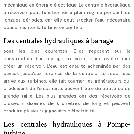
mécanique en énergie électrique. La centrale hydraulique
à réservoir peut fonctionner à plein régime pendant de
longues périodes, car elle peut stocker l’eau nécessaire
pour alimenter la turbine en continu.
Les centrales hydrauliques à barrage
sont les plus courantes. Elles reposent sur la
construction d’un barrage en amont d’une rivière pour
créer un réservoir. L’eau est ensuite acheminée par des
canaux jusqu’aux turbines de la centrale. Lorsque l’eau
arrive aux turbines, elle fait tourner les générateurs qui
produisent de l’électricité. peuvent être de petite ou de
grande taille. Les plus grandes ont des réservoirs de
plusieurs dizaines de kilomètres de long et peuvent
produire plusieurs gigawatts d’électricité.
Les centrales hydrauliques à Pompe-
turbine