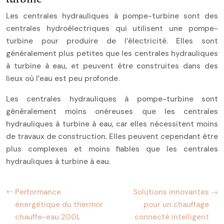
Les centrales hydrauliques à pompe-turbine sont des
centrales hydroélectriques qui utilisent une pompe-
turbine pour produire de l’électricité. Elles sont
généralement plus petites que les centrales hydrauliques
à turbine à eau, et peuvent être construites dans des
lieux où l’eau est peu profonde.
Les centrales hydrauliques à pompe-turbine sont
généralement moins onéreuses que les centrales
hydrauliques à turbine à eau, car elles nécessitent moins
de travaux de construction. Elles peuvent cependant être
plus complexes et moins fiables que les centrales
hydrauliques à turbine à eau.
Performance
Solutions innovantes
énergétique du thermor
pour un chauffage
chauffe-eau 200L
connecté intelligent