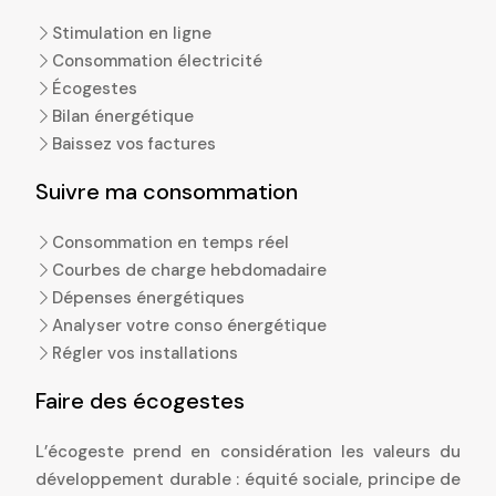
Stimulation en ligne
Consommation électricité
Écogestes
Bilan énergétique
Baissez vos factures
Suivre ma consommation
Consommation en temps réel
Courbes de charge hebdomadaire
Dépenses énergétiques
Analyser votre conso énergétique
Régler vos installations
Faire des écogestes
L’écogeste prend en considération les valeurs du
développement durable : équité sociale, principe de