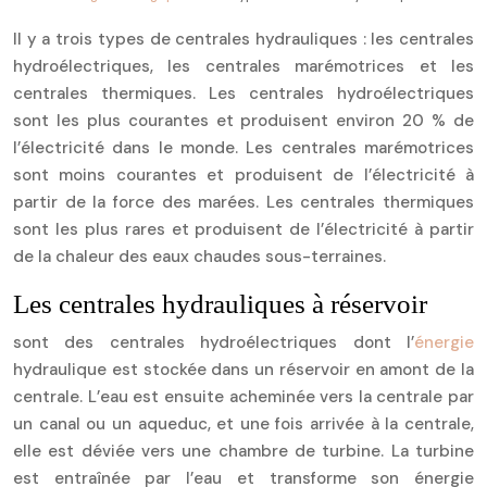
Il y a trois types de centrales hydrauliques : les centrales
hydroélectriques, les centrales marémotrices et les
centrales thermiques. Les centrales hydroélectriques
sont les plus courantes et produisent environ 20 % de
l’électricité dans le monde. Les centrales marémotrices
sont moins courantes et produisent de l’électricité à
partir de la force des marées. Les centrales thermiques
sont les plus rares et produisent de l’électricité à partir
de la chaleur des eaux chaudes sous-terraines.
Les centrales hydrauliques à réservoir
sont des centrales hydroélectriques dont l’
énergie
hydraulique est stockée dans un réservoir en amont de la
centrale. L’eau est ensuite acheminée vers la centrale par
un canal ou un aqueduc, et une fois arrivée à la centrale,
elle est déviée vers une chambre de turbine. La turbine
est entraînée par l’eau et transforme son énergie