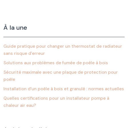
À la une
Guide pratique pour changer un thermostat de radiateur
sans risque d’erreur
Solutions aux problèmes de fumée de poêle à bois
Sécurité maximale avec une plaque de protection pour
poêle
Installation d’un poêle à bois et granulé : normes actuelles
Quelles certifications pour un installateur pompe à
chaleur air eau?