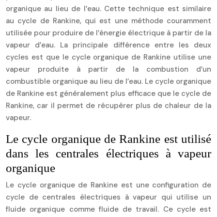
organique au lieu de l’eau. Cette technique est similaire
au cycle de Rankine, qui est une méthode couramment
utilisée pour produire de l’énergie électrique à partir de la
vapeur d’eau. La principale différence entre les deux
cycles est que le cycle organique de Rankine utilise une
vapeur produite à partir de la combustion d’un
combustible organique au lieu de l’eau. Le cycle organique
de Rankine est généralement plus efficace que le cycle de
Rankine, car il permet de récupérer plus de chaleur de la
vapeur.
Le cycle organique de Rankine est utilisé
dans les centrales électriques à vapeur
organique
Le cycle organique de Rankine est une configuration de
cycle de centrales électriques à vapeur qui utilise un
fluide organique comme fluide de travail. Ce cycle est