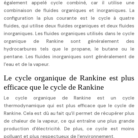
également appelé cycle combiné, car il utilise une
combinaison de fluides organiques et inorganiques. La
configuration la plus courante est le cycle à quatre
fluides, qui utilise deux fluides organiques et deux fluides
inorganiques. Les fluides organiques utilisés dans le cycle
organique de Rankine sont généralement des
hydrocarbures tels que le propane, le butane ou le
pentane. Les fluides inorganiques sont généralement de
l’eau et de la vapeur.
Le cycle organique de Rankine est plus
efficace que le cycle de Rankine
Le cycle organique de Rankine est un cycle
thermodynamique qui est plus efficace que le cycle de
Rankine. Cela est dû au fait qu’il permet de récupérer plus
de chaleur de la vapeur, ce qui entraîne une plus grande
production d’électricité. De plus, ce cycle est moins
polluant et plus respectueux de l’environnement.