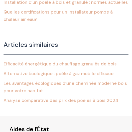
Installation d’un poêle à bois et granulé : normes actuelles
Quelles certifications pour un installateur pompe à
chaleur air eau?
Articles similaires
Efficacité énergétique du chauffage granulés de bois
Alternative écologique : poêle à gaz mobile efficace
Les avantages écologiques d’une cheminée moderne bois
pour votre habitat
Analyse comparative des prix des poêles à bois 2024
Aides de l’État