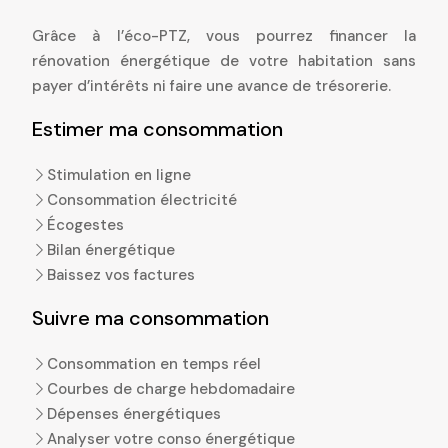
Grâce à l’éco-PTZ, vous pourrez financer la
rénovation énergétique de votre habitation sans
payer d’intérêts ni faire une avance de trésorerie.
Estimer ma consommation
Stimulation en ligne
Consommation électricité
Écogestes
Bilan énergétique
Baissez vos factures
Suivre ma consommation
Consommation en temps réel
Courbes de charge hebdomadaire
Dépenses énergétiques
Analyser votre conso énergétique