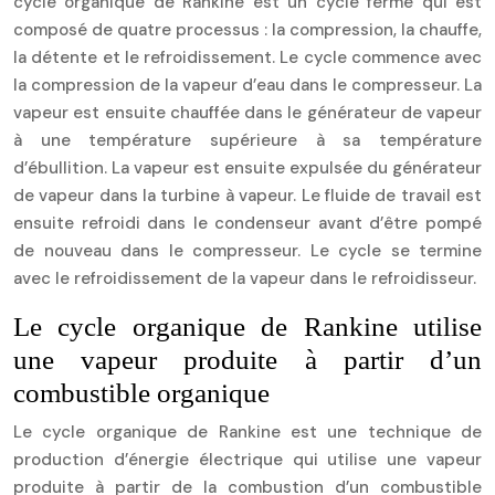
cycle organique de Rankine est un cycle fermé qui est
composé de quatre processus : la compression, la chauffe,
la détente et le refroidissement. Le cycle commence avec
la compression de la vapeur d’eau dans le compresseur. La
vapeur est ensuite chauffée dans le générateur de vapeur
à une température supérieure à sa température
d’ébullition. La vapeur est ensuite expulsée du générateur
de vapeur dans la turbine à vapeur. Le fluide de travail est
ensuite refroidi dans le condenseur avant d’être pompé
de nouveau dans le compresseur. Le cycle se termine
avec le refroidissement de la vapeur dans le refroidisseur.
Le cycle organique de Rankine utilise
une vapeur produite à partir d’un
combustible organique
Le cycle organique de Rankine est une technique de
production d’énergie électrique qui utilise une vapeur
produite à partir de la combustion d’un combustible