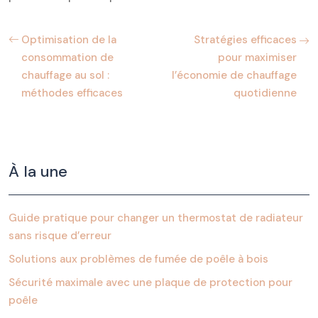
Optimisation de la
Stratégies efficaces
consommation de
pour maximiser
chauffage au sol :
l’économie de chauffage
méthodes efficaces
quotidienne
À la une
Guide pratique pour changer un thermostat de radiateur
sans risque d’erreur
Solutions aux problèmes de fumée de poêle à bois
Sécurité maximale avec une plaque de protection pour
poêle