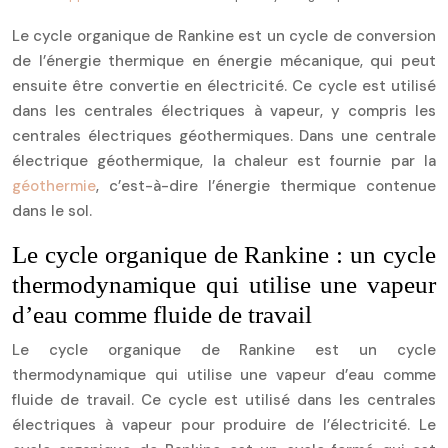
Le cycle organique de Rankine est un cycle de conversion
de l’énergie thermique en énergie mécanique, qui peut
ensuite être convertie en électricité. Ce cycle est utilisé
dans les centrales électriques à vapeur, y compris les
centrales électriques géothermiques. Dans une centrale
électrique géothermique, la chaleur est fournie par la
géothermie
, c’est-à-dire l’énergie thermique contenue
dans le sol.
Le cycle organique de Rankine : un cycle
thermodynamique qui utilise une vapeur
d’eau comme fluide de travail
Le cycle organique de Rankine est un cycle
thermodynamique qui utilise une vapeur d’eau comme
fluide de travail. Ce cycle est utilisé dans les centrales
électriques à vapeur pour produire de l’électricité. Le