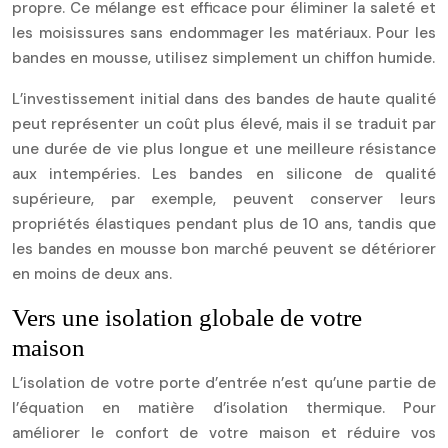
propre. Ce mélange est efficace pour éliminer la saleté et
les moisissures sans endommager les matériaux. Pour les
bandes en mousse, utilisez simplement un chiffon humide.
L’investissement initial dans des bandes de haute qualité
peut représenter un coût plus élevé, mais il se traduit par
une durée de vie plus longue et une meilleure résistance
aux intempéries. Les bandes en silicone de qualité
supérieure, par exemple, peuvent conserver leurs
propriétés élastiques pendant plus de 10 ans, tandis que
les bandes en mousse bon marché peuvent se détériorer
en moins de deux ans.
Vers une isolation globale de votre
maison
L’isolation de votre porte d’entrée n’est qu’une partie de
l’équation en matière d’isolation thermique. Pour
améliorer le confort de votre maison et réduire vos