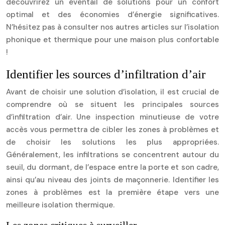
découvrirez un éventail de solutions pour un confort
optimal et des économies d’énergie significatives.
N’hésitez pas à consulter nos autres articles sur l’isolation
phonique et thermique pour une maison plus confortable
!
Identifier les sources d’infiltration d’air
Avant de choisir une solution d’isolation, il est crucial de
comprendre où se situent les principales sources
d’infiltration d’air. Une inspection minutieuse de votre
accès vous permettra de cibler les zones à problèmes et
de choisir les solutions les plus appropriées.
Généralement, les infiltrations se concentrent autour du
seuil, du dormant, de l’espace entre la porte et son cadre,
ainsi qu’au niveau des joints de maçonnerie. Identifier les
zones à problèmes est la première étape vers une
meilleure isolation thermique.