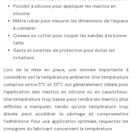
Pistolet à silicone pour appliquer les mastics en
silicone.
Mètre ruban pour mesurer les dimensions de l’espace
à colmater.
Ciseaux ou cutter pour couper les bandes à la bonne
taille.
Gants et lunettes de protection pour éviter les
irritations.
Lors de la mise en place, une donnée importante à
considérer est la température ambiante. Une température
comprise entre 5°C et 35°C est généralement idéale pour
l’application des mastics en silicone ou en caoutchouc.
Une température trop basse peut rendre les mastics plus
difficiles à manipuler, tandis qu’une température trop
élevée peut accélérer le séchage et compromettre
l’adhérence. Pour une application optimale, respectez les
consignes du fabricant concernant la température.