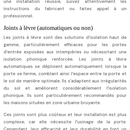
une installation réussie, suivez attentivement les
instructions du fabricant ou faites appel à un
professionnel.
Joints à lèvre (automatiques ou non)
Les joints à lèvre sont des solutions d’isolation haut de
gamme, particulièrement efficaces pour les portes
d’entrée exposées aux intempéries ou nécessitant une
isolation phonique renforcée. Les joints à lèvre
automatiques se déploient automatiquement lorsque la
porte se ferme, comblant ainsi l’espace entre la porte et
le sol de manière optimale. Ils s’adaptent aux irrégularités
du sol et améliorent considérablement l’isolation
phonique. Ils sont particulièrement recommandés pour
les maisons situées en zone urbaine bruyante.
Ces joints sont plus coûteux et leur installation est plus
complexe, car elle nécessite l’usinage de la porte.
Cependant, leur efficacité et leur durabilité en font un