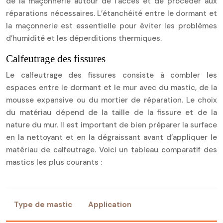
de la maçonnerie autour de l’accès et de procéder aux
réparations nécessaires. L’étanchéité entre le dormant et
la maçonnerie est essentielle pour éviter les problèmes
d’humidité et les déperditions thermiques.
Calfeutrage des fissures
Le calfeutrage des fissures consiste à combler les
espaces entre le dormant et le mur avec du mastic, de la
mousse expansive ou du mortier de réparation. Le choix
du matériau dépend de la taille de la fissure et de la
nature du mur. Il est important de bien préparer la surface
en la nettoyant et en la dégraissant avant d’appliquer le
matériau de calfeutrage. Voici un tableau comparatif des
mastics les plus courants :
Type de mastic
Application