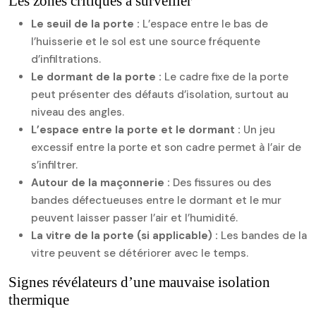
Les zones critiques à surveiller
Le seuil de la porte :
L’espace entre le bas de
l’huisserie et le sol est une source fréquente
d’infiltrations.
Le dormant de la porte :
Le cadre fixe de la porte
peut présenter des défauts d’isolation, surtout au
niveau des angles.
L’espace entre la porte et le dormant :
Un jeu
excessif entre la porte et son cadre permet à l’air de
s’infiltrer.
Autour de la maçonnerie :
Des fissures ou des
bandes défectueuses entre le dormant et le mur
peuvent laisser passer l’air et l’humidité.
La vitre de la porte (si applicable) :
Les bandes de la
vitre peuvent se détériorer avec le temps.
Signes révélateurs d’une mauvaise isolation
thermique