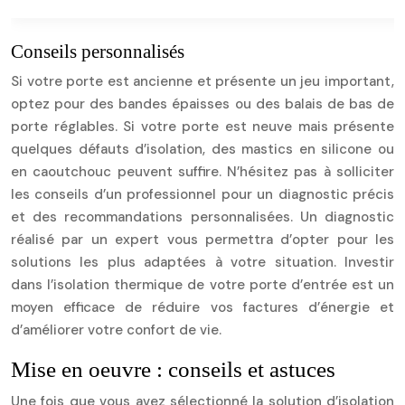
Conseils personnalisés
Si votre porte est ancienne et présente un jeu important,
optez pour des bandes épaisses ou des balais de bas de
porte réglables. Si votre porte est neuve mais présente
quelques défauts d’isolation, des mastics en silicone ou
en caoutchouc peuvent suffire. N’hésitez pas à solliciter
les conseils d’un professionnel pour un diagnostic précis
et des recommandations personnalisées. Un diagnostic
réalisé par un expert vous permettra d’opter pour les
solutions les plus adaptées à votre situation. Investir
dans l’isolation thermique de votre porte d’entrée est un
moyen efficace de réduire vos factures d’énergie et
d’améliorer votre confort de vie.
Mise en oeuvre : conseils et astuces
Une fois que vous avez sélectionné la solution d’isolation