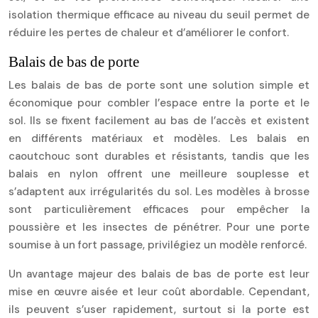
isolation thermique efficace au niveau du seuil permet de
réduire les pertes de chaleur et d’améliorer le confort.
Balais de bas de porte
Les balais de bas de porte sont une solution simple et
économique pour combler l’espace entre la porte et le
sol. Ils se fixent facilement au bas de l’accès et existent
en différents matériaux et modèles. Les balais en
caoutchouc sont durables et résistants, tandis que les
balais en nylon offrent une meilleure souplesse et
s’adaptent aux irrégularités du sol. Les modèles à brosse
sont particulièrement efficaces pour empêcher la
poussière et les insectes de pénétrer. Pour une porte
soumise à un fort passage, privilégiez un modèle renforcé.
Un avantage majeur des balais de bas de porte est leur
mise en œuvre aisée et leur coût abordable. Cependant,
ils peuvent s’user rapidement, surtout si la porte est