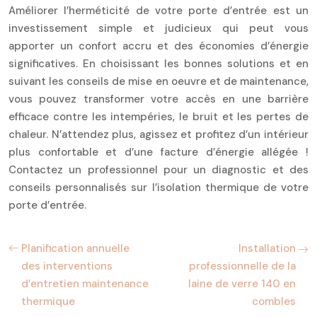
Améliorer l’herméticité de votre porte d’entrée est un
investissement simple et judicieux qui peut vous
apporter un confort accru et des économies d’énergie
significatives. En choisissant les bonnes solutions et en
suivant les conseils de mise en oeuvre et de maintenance,
vous pouvez transformer votre accès en une barrière
efficace contre les intempéries, le bruit et les pertes de
chaleur. N’attendez plus, agissez et profitez d’un intérieur
plus confortable et d’une facture d’énergie allégée !
Contactez un professionnel pour un diagnostic et des
conseils personnalisés sur l’isolation thermique de votre
porte d’entrée.
Planification annuelle
Installation
des interventions
professionnelle de la
d’entretien maintenance
laine de verre 140 en
thermique
combles