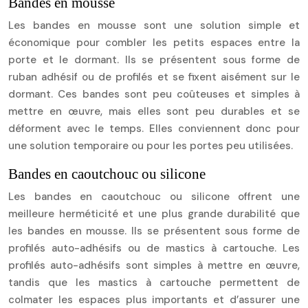
Bandes en mousse
Les bandes en mousse sont une solution simple et
économique pour combler les petits espaces entre la
porte et le dormant. Ils se présentent sous forme de
ruban adhésif ou de profilés et se fixent aisément sur le
dormant. Ces bandes sont peu coûteuses et simples à
mettre en œuvre, mais elles sont peu durables et se
déforment avec le temps. Elles conviennent donc pour
une solution temporaire ou pour les portes peu utilisées.
Bandes en caoutchouc ou silicone
Les bandes en caoutchouc ou silicone offrent une
meilleure herméticité et une plus grande durabilité que
les bandes en mousse. Ils se présentent sous forme de
profilés auto-adhésifs ou de mastics à cartouche. Les
profilés auto-adhésifs sont simples à mettre en œuvre,
tandis que les mastics à cartouche permettent de
colmater les espaces plus importants et d’assurer une