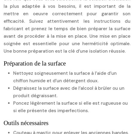
la plus adaptée à vos besoins, il est important de la
mettre en oeuvre correctement pour garantir son
efficacité. Suivez attentivement les instructions du
fabricant et prenez le temps de bien préparer la surface
avant de procéder à la mise en place. Une mise en place
soignée est essentielle pour une herméticité optimale.
Une bonne préparation est la clé d’une isolation réussie.
Préparation de la surface
Nettoyez soigneusement la surface à l’aide d’un
chiffon humide et d’un détergent doux.
Dégraissez la surface avec de l’alcool à brûler ou un
produit dégraissant.
Poncez légèrement la surface si elle est rugueuse ou
si elle présente des imperfections.
Outils nécessaires
Couteau à mastic pour enlever les anciennes bandes.