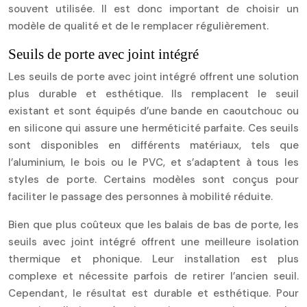
souvent utilisée. Il est donc important de choisir un
modèle de qualité et de le remplacer régulièrement.
Seuils de porte avec joint intégré
Les seuils de porte avec joint intégré offrent une solution
plus durable et esthétique. Ils remplacent le seuil
existant et sont équipés d’une bande en caoutchouc ou
en silicone qui assure une herméticité parfaite. Ces seuils
sont disponibles en différents matériaux, tels que
l’aluminium, le bois ou le PVC, et s’adaptent à tous les
styles de porte. Certains modèles sont conçus pour
faciliter le passage des personnes à mobilité réduite.
Bien que plus coûteux que les balais de bas de porte, les
seuils avec joint intégré offrent une meilleure isolation
thermique et phonique. Leur installation est plus
complexe et nécessite parfois de retirer l’ancien seuil.
Cependant, le résultat est durable et esthétique. Pour