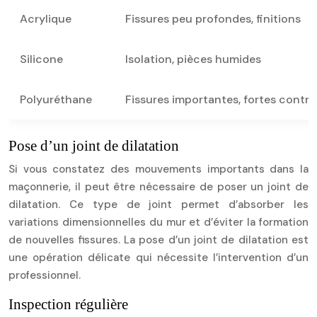
Acrylique
Fissures peu profondes, finitions
Silicone
Isolation, pièces humides
Polyuréthane
Fissures importantes, fortes contra
Pose d’un joint de dilatation
Si vous constatez des mouvements importants dans la
maçonnerie, il peut être nécessaire de poser un joint de
dilatation. Ce type de joint permet d’absorber les
variations dimensionnelles du mur et d’éviter la formation
de nouvelles fissures. La pose d’un joint de dilatation est
une opération délicate qui nécessite l’intervention d’un
professionnel.
Inspection régulière