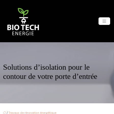
Solutions d’isolation pour le
contour de votre porte d’entrée
/
Travaux de rénovation énergétique