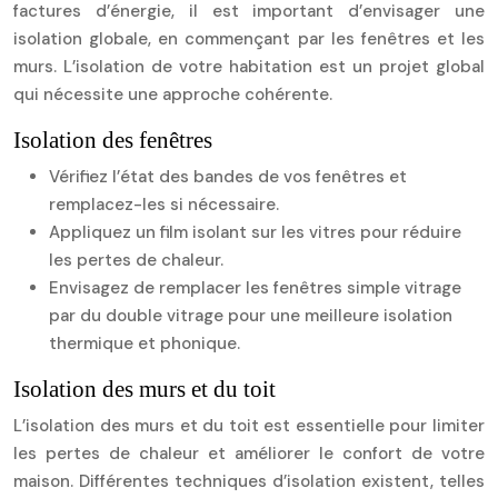
factures d’énergie, il est important d’envisager une
isolation globale, en commençant par les fenêtres et les
murs. L’isolation de votre habitation est un projet global
qui nécessite une approche cohérente.
Isolation des fenêtres
Vérifiez l’état des bandes de vos fenêtres et
remplacez-les si nécessaire.
Appliquez un film isolant sur les vitres pour réduire
les pertes de chaleur.
Envisagez de remplacer les fenêtres simple vitrage
par du double vitrage pour une meilleure isolation
thermique et phonique.
Isolation des murs et du toit
L’isolation des murs et du toit est essentielle pour limiter
les pertes de chaleur et améliorer le confort de votre
maison. Différentes techniques d’isolation existent, telles