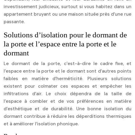
investissement judicieux, surtout si vous habitez dans un
appartement bruyant ou une maison située près d’une rue
passante.
Solutions d’isolation pour le dormant de
la porte et l’espace entre la porte et le
dormant
Le dormant de la porte, c’est-à-dire le cadre fixe, et
l’espace entre la porte et le dormant sont d’autres points
faibles en matière d’herméticité. Plusieurs solutions
existent pour colmater ces espaces et empêcher les
infiltrations d’air. Le choix dépendra de la taille de
l’espace à combler et de vos préférences en matière
d’esthétique et de durabilité. Une bonne isolation du
dormant contribue à réduire les déperditions thermiques
et à améliorer l’isolation phonique.