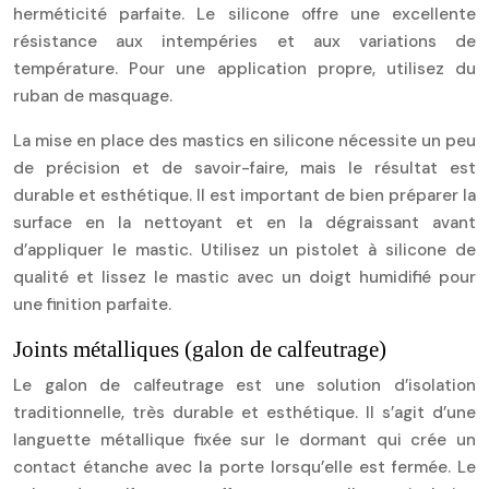
herméticité parfaite. Le silicone offre une excellente
résistance aux intempéries et aux variations de
température. Pour une application propre, utilisez du
ruban de masquage.
La mise en place des mastics en silicone nécessite un peu
de précision et de savoir-faire, mais le résultat est
durable et esthétique. Il est important de bien préparer la
surface en la nettoyant et en la dégraissant avant
d’appliquer le mastic. Utilisez un pistolet à silicone de
qualité et lissez le mastic avec un doigt humidifié pour
une finition parfaite.
Joints métalliques (galon de calfeutrage)
Le galon de calfeutrage est une solution d’isolation
traditionnelle, très durable et esthétique. Il s’agit d’une
languette métallique fixée sur le dormant qui crée un
contact étanche avec la porte lorsqu’elle est fermée. Le