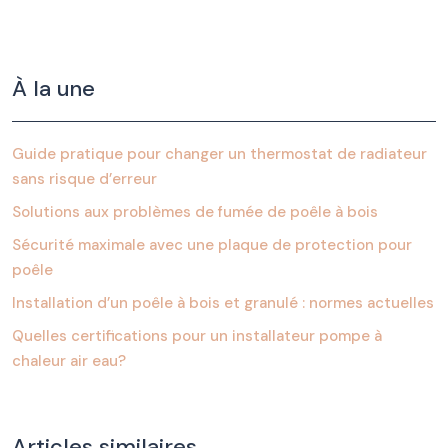
À la une
Guide pratique pour changer un thermostat de radiateur
sans risque d’erreur
Solutions aux problèmes de fumée de poêle à bois
Sécurité maximale avec une plaque de protection pour
poêle
Installation d’un poêle à bois et granulé : normes actuelles
Quelles certifications pour un installateur pompe à
chaleur air eau?
Articles similaires