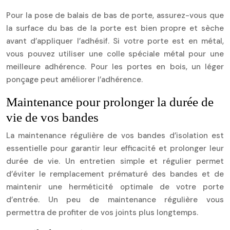
Pour la pose de balais de bas de porte, assurez-vous que
la surface du bas de la porte est bien propre et sèche
avant d’appliquer l’adhésif. Si votre porte est en métal,
vous pouvez utiliser une colle spéciale métal pour une
meilleure adhérence. Pour les portes en bois, un léger
ponçage peut améliorer l’adhérence.
Maintenance pour prolonger la durée de
vie de vos bandes
La maintenance régulière de vos bandes d’isolation est
essentielle pour garantir leur efficacité et prolonger leur
durée de vie. Un entretien simple et régulier permet
d’éviter le remplacement prématuré des bandes et de
maintenir une herméticité optimale de votre porte
d’entrée. Un peu de maintenance régulière vous
permettra de profiter de vos joints plus longtemps.