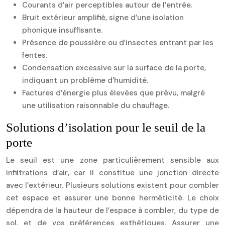
Courants d’air perceptibles autour de l’entrée.
Bruit extérieur amplifié, signe d’une isolation
phonique insuffisante.
Présence de poussière ou d’insectes entrant par les
fentes.
Condensation excessive sur la surface de la porte,
indiquant un problème d’humidité.
Factures d’énergie plus élevées que prévu, malgré
une utilisation raisonnable du chauffage.
Solutions d’isolation pour le seuil de la
porte
Le seuil est une zone particulièrement sensible aux
infiltrations d’air, car il constitue une jonction directe
avec l’extérieur. Plusieurs solutions existent pour combler
cet espace et assurer une bonne herméticité. Le choix
dépendra de la hauteur de l’espace à combler, du type de
sol, et de vos préférences esthétiques. Assurer une