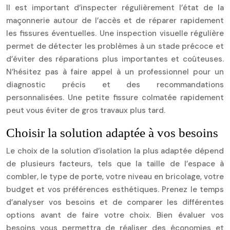
Il est important d’inspecter régulièrement l’état de la
maçonnerie autour de l’accès et de réparer rapidement
les fissures éventuelles. Une inspection visuelle régulière
permet de détecter les problèmes à un stade précoce et
d’éviter des réparations plus importantes et coûteuses.
N’hésitez pas à faire appel à un professionnel pour un
diagnostic précis et des recommandations
personnalisées. Une petite fissure colmatée rapidement
peut vous éviter de gros travaux plus tard.
Choisir la solution adaptée à vos besoins
Le choix de la solution d’isolation la plus adaptée dépend
de plusieurs facteurs, tels que la taille de l’espace à
combler, le type de porte, votre niveau en bricolage, votre
budget et vos préférences esthétiques. Prenez le temps
d’analyser vos besoins et de comparer les différentes
options avant de faire votre choix. Bien évaluer vos
besoins vous permettra de réaliser des économies et