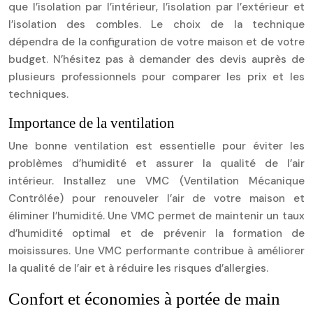
que l’isolation par l’intérieur, l’isolation par l’extérieur et
l’isolation des combles. Le choix de la technique
dépendra de la configuration de votre maison et de votre
budget. N’hésitez pas à demander des devis auprès de
plusieurs professionnels pour comparer les prix et les
techniques.
Importance de la ventilation
Une bonne ventilation est essentielle pour éviter les
problèmes d’humidité et assurer la qualité de l’air
intérieur. Installez une VMC (Ventilation Mécanique
Contrôlée) pour renouveler l’air de votre maison et
éliminer l’humidité. Une VMC permet de maintenir un taux
d’humidité optimal et de prévenir la formation de
moisissures. Une VMC performante contribue à améliorer
la qualité de l’air et à réduire les risques d’allergies.
Confort et économies à portée de main