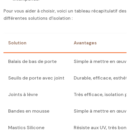
Pour vous aider à choisir, voici un tableau récapitulatif des
différentes solutions d’isolation :
Solution
Avantages
Balais de bas de porte
Simple à mettre en œuvr
Seuils de porte avec joint
Durable, efficace, esthét
Joints à lèvre
Très efficace, isolation 
Bandes en mousse
Simple à mettre en œuvr
Mastics Silicone
Résiste aux UV, très bon i