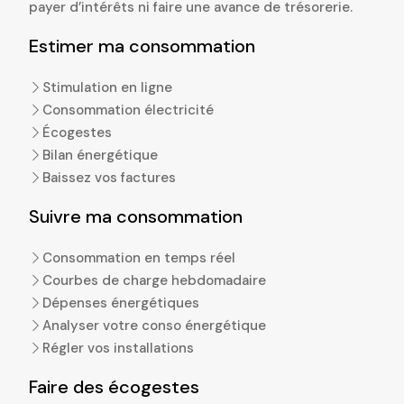
payer d’intérêts ni faire une avance de trésorerie.
Estimer ma consommation
Stimulation en ligne
Consommation électricité
Écogestes
Bilan énergétique
Baissez vos factures
Suivre ma consommation
Consommation en temps réel
Courbes de charge hebdomadaire
Dépenses énergétiques
Analyser votre conso énergétique
Régler vos installations
Faire des écogestes