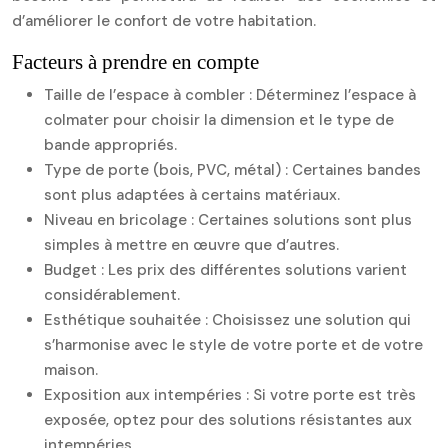
d’améliorer le confort de votre habitation.
Facteurs à prendre en compte
Taille de l’espace à combler : Déterminez l’espace à
colmater pour choisir la dimension et le type de
bande appropriés.
Type de porte (bois, PVC, métal) : Certaines bandes
sont plus adaptées à certains matériaux.
Niveau en bricolage : Certaines solutions sont plus
simples à mettre en œuvre que d’autres.
Budget : Les prix des différentes solutions varient
considérablement.
Esthétique souhaitée : Choisissez une solution qui
s’harmonise avec le style de votre porte et de votre
maison.
Exposition aux intempéries : Si votre porte est très
exposée, optez pour des solutions résistantes aux
intempéries.