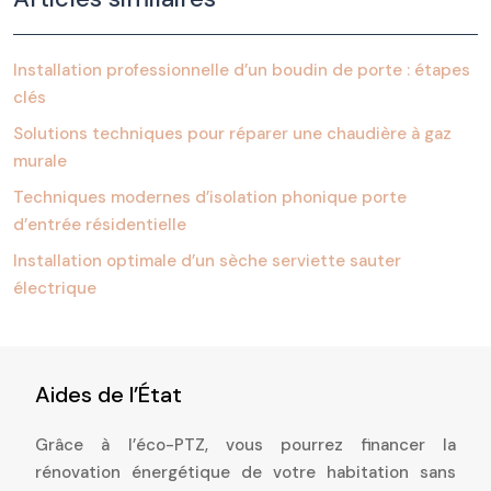
Installation professionnelle d’un boudin de porte : étapes
clés
Solutions techniques pour réparer une chaudière à gaz
murale
Techniques modernes d’isolation phonique porte
d’entrée résidentielle
Installation optimale d’un sèche serviette sauter
électrique
Aides de l’État
Grâce à l’éco-PTZ, vous pourrez financer la
rénovation énergétique de votre habitation sans