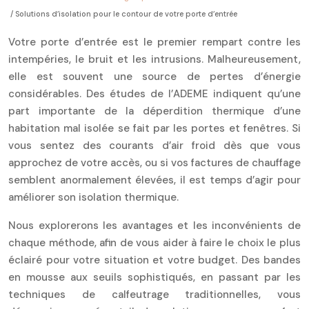
/ Solutions d’isolation pour le contour de votre porte d’entrée
Votre porte d’entrée est le premier rempart contre les
intempéries, le bruit et les intrusions. Malheureusement,
elle est souvent une source de pertes d’énergie
considérables. Des études de l’ADEME indiquent qu’une
part importante de la déperdition thermique d’une
habitation mal isolée se fait par les portes et fenêtres. Si
vous sentez des courants d’air froid dès que vous
approchez de votre accès, ou si vos factures de chauffage
semblent anormalement élevées, il est temps d’agir pour
améliorer son isolation thermique.
Nous explorerons les avantages et les inconvénients de
chaque méthode, afin de vous aider à faire le choix le plus
éclairé pour votre situation et votre budget. Des bandes
en mousse aux seuils sophistiqués, en passant par les
techniques de calfeutrage traditionnelles, vous