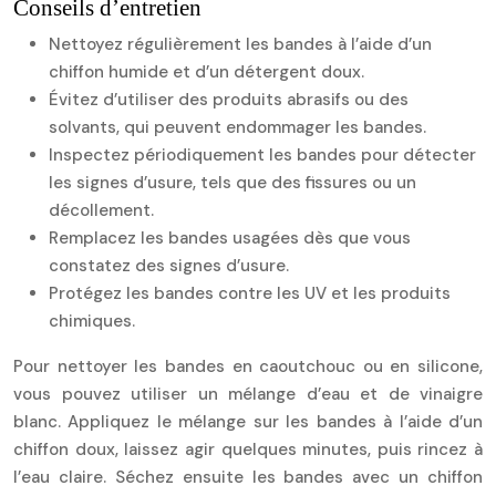
Conseils d’entretien
Nettoyez régulièrement les bandes à l’aide d’un
chiffon humide et d’un détergent doux.
Évitez d’utiliser des produits abrasifs ou des
solvants, qui peuvent endommager les bandes.
Inspectez périodiquement les bandes pour détecter
les signes d’usure, tels que des fissures ou un
décollement.
Remplacez les bandes usagées dès que vous
constatez des signes d’usure.
Protégez les bandes contre les UV et les produits
chimiques.
Pour nettoyer les bandes en caoutchouc ou en silicone,
vous pouvez utiliser un mélange d’eau et de vinaigre
blanc. Appliquez le mélange sur les bandes à l’aide d’un
chiffon doux, laissez agir quelques minutes, puis rincez à
l’eau claire. Séchez ensuite les bandes avec un chiffon