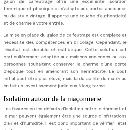
galon de calfeutrage offre une excellente isolation
thermique et phonique et s’adapte aux portes anciennes
ou de style vintage. Il apporte une touche d’authenticité
et de charme à votre entrée.
La mise en place du galon de calfeutrage est complexe et
nécessite des compétences en bricolage. Cependant, le
résultat est durable et esthétique. Cette solution est
particulièrement adaptée aux maisons anciennes ou aux
personnes souhaitant conserver le charme d’une porte
d’époque tout en améliorant son herméticité. Le coût
initial peut être plus élevé, mais la durabilité du matériau
en fait un investissement judicieux à long terme.
Isolation autour de la maçonnerie
Les fissures ou les défauts d’isolation entre le dormant et
le mur peuvent également être une source d’infiltrations
d’air et d’humidité. Il est donc important de vérifier l’état