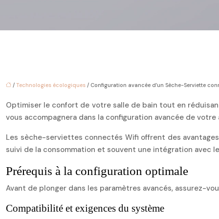
/
Technologies écologiques
/ Configuration avancée d’un Sèche-Serviette conn
Optimiser le confort de votre salle de bain tout en rédui
vous accompagnera dans la configuration avancée de votre ap
Les sèche-serviettes connectés Wifi offrent des avantages
suivi de la consommation et souvent une intégration avec 
Prérequis à la configuration optimale
Avant de plonger dans les paramètres avancés, assurez-vous
Compatibilité et exigences du système