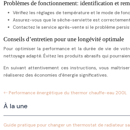
Problèmes de fonctionnement: identification et re
Vérifiez les réglages de température et le mode de fon
Assurez-vous que le sèche-serviette est correctement 
Contactez le service après-vente si le problème persis
Conseils d’entretien pour une longévité optimale
Pour optimiser la performance et la durée de vie de votre
nettoyage adapté. Évitez les produits abrasifs qui pourraie
En suivant attentivement ces instructions, vous maîtriser
réaliserez des économies d’énergie significatives.
Performance énergétique du thermor chauffe-eau 200L
À la une
Guide pratique pour changer un thermostat de radiateur sa