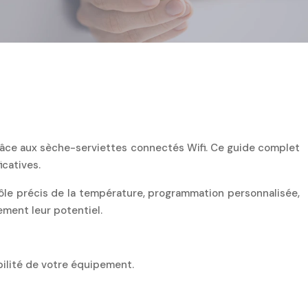
râce aux sèche-serviettes connectés Wifi. Ce guide complet
icatives.
ôle précis de la température, programmation personnalisée,
ment leur potentiel.
bilité de votre équipement.