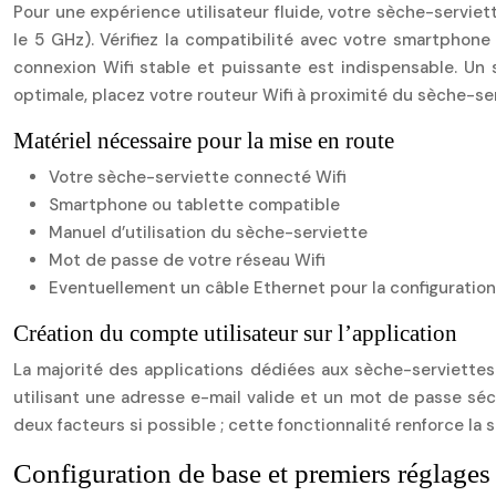
Pour une expérience utilisateur fluide, votre sèche-servi
le 5 GHz). Vérifiez la compatibilité avec votre smartphone 
connexion Wifi stable et puissante est indispensable. Un
optimale, placez votre routeur Wifi à proximité du sèche-s
Matériel nécessaire pour la mise en route
Votre sèche-serviette connecté Wifi
Smartphone ou tablette compatible
Manuel d’utilisation du sèche-serviette
Mot de passe de votre réseau Wifi
Eventuellement un câble Ethernet pour la configuration 
Création du compte utilisateur sur l’application
La majorité des applications dédiées aux sèche-serviettes c
utilisant une adresse e-mail valide et un mot de passe sécu
deux facteurs si possible ; cette fonctionnalité renforce la
Configuration de base et premiers réglages