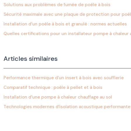
Solutions aux problèmes de fumée de poêle à bois
Sécurité maximale avec une plaque de protection pour poê
Installation d’un poêle à bois et granulé : normes actuelles
Quelles certifications pour un installateur pompe à chaleur 
Articles similaires
Performance thermique d’un insert à bois avec soufflerie
Comparatif technique : poêle à pellet et à bois
Installation d’une pompe à chaleur chauffage au sol
Technologies modernes d’isolation acoustique performante