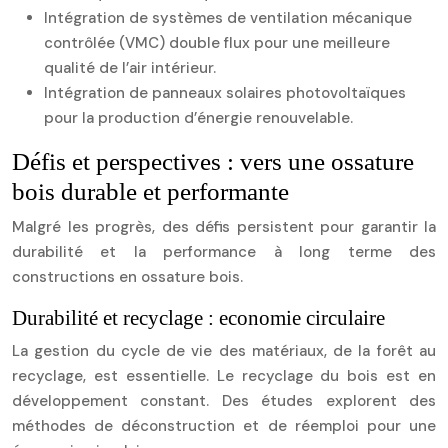
Intégration de systèmes de ventilation mécanique
contrôlée (VMC) double flux pour une meilleure
qualité de l’air intérieur.
Intégration de panneaux solaires photovoltaïques
pour la production d’énergie renouvelable.
Défis et perspectives : vers une ossature
bois durable et performante
Malgré les progrès, des défis persistent pour garantir la
durabilité et la performance à long terme des
constructions en ossature bois.
Durabilité et recyclage : economie circulaire
La gestion du cycle de vie des matériaux, de la forêt au
recyclage, est essentielle. Le recyclage du bois est en
développement constant. Des études explorent des
méthodes de déconstruction et de réemploi pour une