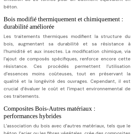
béton.
Bois modifié thermiquement et chimiquement :
durabilité améliorée
Les traitements thermiques modifient la structure du
bois, augmentant sa durabilité et sa résistance à
l’humidité et aux insectes. La modification chimique, via
l’ajout de composés spécifiques, renforce encore cette
résistance. Ces procédés permettent l’utilisation
d’essences moins coûteuses, tout en préservant la
qualité et la longévité des ouvrages. Cependant, il est
crucial d’évaluer le coût et l’impact environnemental de
ces traitements.
Composites Bois-Autres matériaux :
performances hybrides
L’association du bois avec d’autres matériaux, tels que le
béton, l’acier ou les fibres végétales, crée des composites