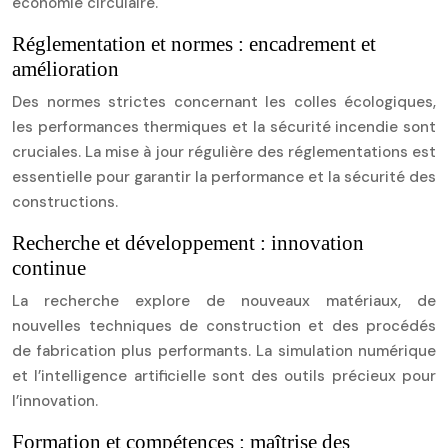
économie circulaire.
Réglementation et normes : encadrement et
amélioration
Des normes strictes concernant les colles écologiques,
les performances thermiques et la sécurité incendie sont
cruciales. La mise à jour régulière des réglementations est
essentielle pour garantir la performance et la sécurité des
constructions.
Recherche et développement : innovation
continue
La recherche explore de nouveaux matériaux, de
nouvelles techniques de construction et des procédés
de fabrication plus performants. La simulation numérique
et l’intelligence artificielle sont des outils précieux pour
l’innovation.
Formation et compétences : maîtrise des