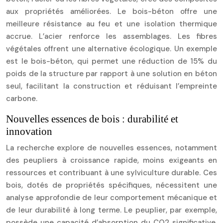
aux propriétés améliorées. Le bois-béton offre une
meilleure résistance au feu et une isolation thermique
accrue. L’acier renforce les assemblages. Les fibres
végétales offrent une alternative écologique. Un exemple
est le bois-béton, qui permet une réduction de 15% du
poids de la structure par rapport à une solution en béton
seul, facilitant la construction et réduisant l’empreinte
carbone.
Nouvelles essences de bois : durabilité et
innovation
La recherche explore de nouvelles essences, notamment
des peupliers à croissance rapide, moins exigeants en
ressources et contribuant à une sylviculture durable. Ces
bois, dotés de propriétés spécifiques, nécessitent une
analyse approfondie de leur comportement mécanique et
de leur durabilité à long terme. Le peuplier, par exemple,
possède une capacité d’absorption du CO2 significative,