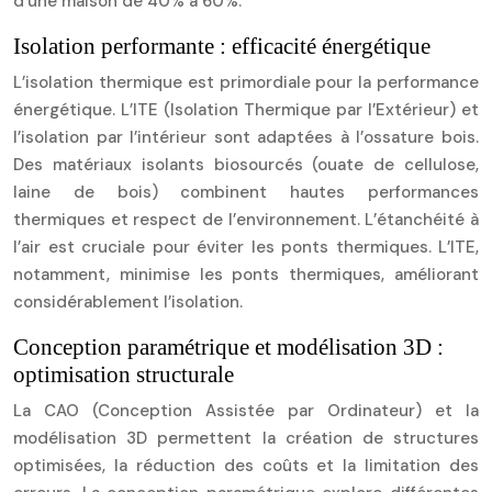
d’une maison de 40% à 60%.
Isolation performante : efficacité énergétique
L’isolation thermique est primordiale pour la performance
énergétique. L’ITE (Isolation Thermique par l’Extérieur) et
l’isolation par l’intérieur sont adaptées à l’ossature bois.
Des matériaux isolants biosourcés (ouate de cellulose,
laine de bois) combinent hautes performances
thermiques et respect de l’environnement. L’étanchéité à
l’air est cruciale pour éviter les ponts thermiques. L’ITE,
notamment, minimise les ponts thermiques, améliorant
considérablement l’isolation.
Conception paramétrique et modélisation 3D :
optimisation structurale
La CAO (Conception Assistée par Ordinateur) et la
modélisation 3D permettent la création de structures
optimisées, la réduction des coûts et la limitation des