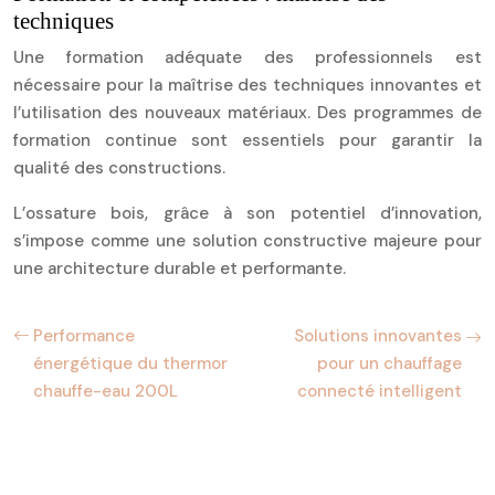
techniques
Une formation adéquate des professionnels est
nécessaire pour la maîtrise des techniques innovantes et
l’utilisation des nouveaux matériaux. Des programmes de
formation continue sont essentiels pour garantir la
qualité des constructions.
L’ossature bois, grâce à son potentiel d’innovation,
s’impose comme une solution constructive majeure pour
une architecture durable et performante.
Performance
Solutions innovantes
énergétique du thermor
pour un chauffage
chauffe-eau 200L
connecté intelligent