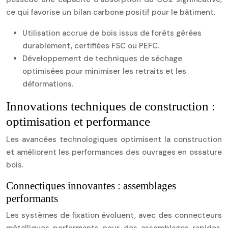
ce qui favorise un bilan carbone positif pour le bâtiment.
Utilisation accrue de bois issus de forêts gérées
durablement, certifiées FSC ou PEFC.
Développement de techniques de séchage
optimisées pour minimiser les retraits et les
déformations.
Innovations techniques de construction :
optimisation et performance
Les avancées technologiques optimisent la construction
et améliorent les performances des ouvrages en ossature
bois.
Connectiques innovantes : assemblages
performants
Les systèmes de fixation évoluent, avec des connecteurs