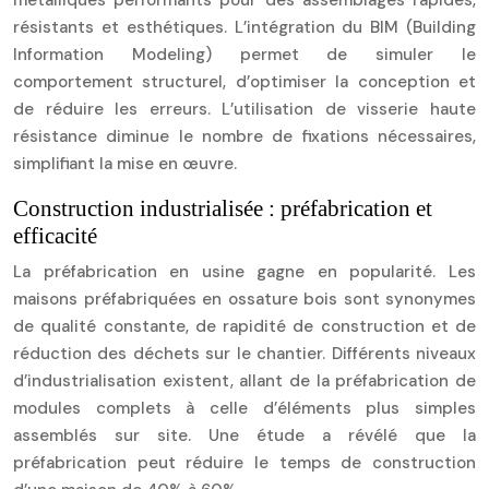
métalliques performants pour des assemblages rapides,
résistants et esthétiques. L’intégration du BIM (Building
Information Modeling) permet de simuler le
comportement structurel, d’optimiser la conception et
de réduire les erreurs. L’utilisation de visserie haute
résistance diminue le nombre de fixations nécessaires,
simplifiant la mise en œuvre.
Construction industrialisée : préfabrication et
efficacité
La préfabrication en usine gagne en popularité. Les
maisons préfabriquées en ossature bois sont synonymes
de qualité constante, de rapidité de construction et de
réduction des déchets sur le chantier. Différents niveaux
d’industrialisation existent, allant de la préfabrication de
modules complets à celle d’éléments plus simples
assemblés sur site. Une étude a révélé que la
préfabrication peut réduire le temps de construction