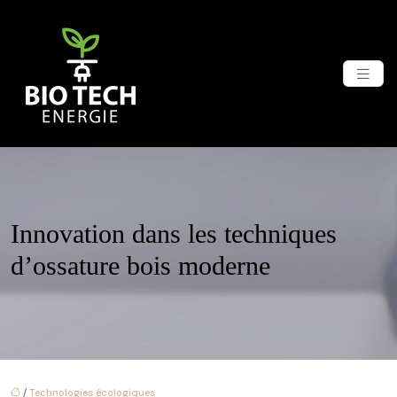
Innovation dans les techniques
d’ossature bois moderne
/
Technologies écologiques