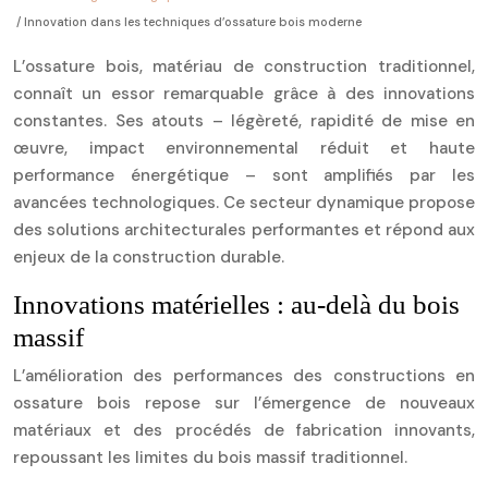
/ Innovation dans les techniques d’ossature bois moderne
L’ossature bois, matériau de construction traditionnel,
connaît un essor remarquable grâce à des innovations
constantes. Ses atouts – légèreté, rapidité de mise en
œuvre, impact environnemental réduit et haute
performance énergétique – sont amplifiés par les
avancées technologiques. Ce secteur dynamique propose
des solutions architecturales performantes et répond aux
enjeux de la construction durable.
Innovations matérielles : au-delà du bois
massif
L’amélioration des performances des constructions en
ossature bois repose sur l’émergence de nouveaux
matériaux et des procédés de fabrication innovants,
repoussant les limites du bois massif traditionnel.