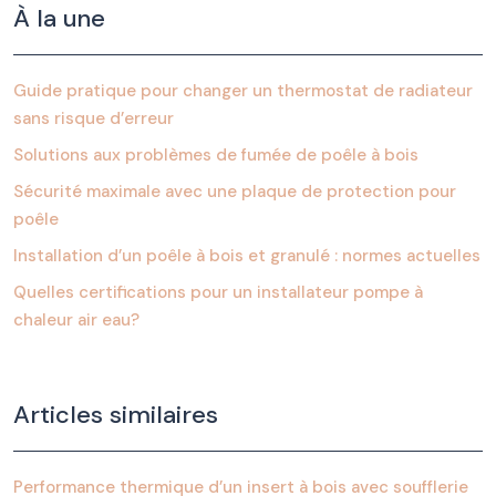
À la une
Guide pratique pour changer un thermostat de radiateur
sans risque d’erreur
Solutions aux problèmes de fumée de poêle à bois
Sécurité maximale avec une plaque de protection pour
poêle
Installation d’un poêle à bois et granulé : normes actuelles
Quelles certifications pour un installateur pompe à
chaleur air eau?
Articles similaires
Performance thermique d’un insert à bois avec soufflerie