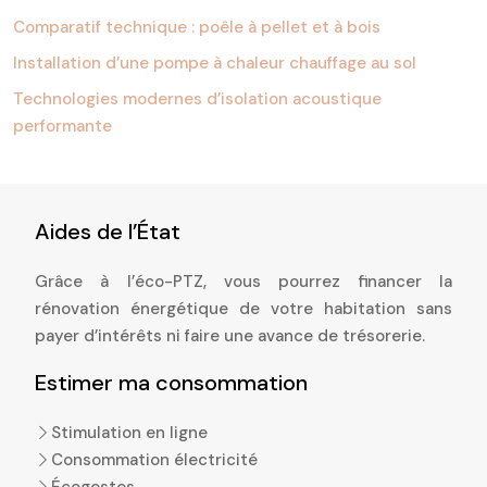
Comparatif technique : poêle à pellet et à bois
Installation d’une pompe à chaleur chauffage au sol
Technologies modernes d’isolation acoustique
performante
Aides de l’État
Grâce à l’éco-PTZ, vous pourrez financer la
rénovation énergétique de votre habitation sans
payer d’intérêts ni faire une avance de trésorerie.
Estimer ma consommation
Stimulation en ligne
Consommation électricité