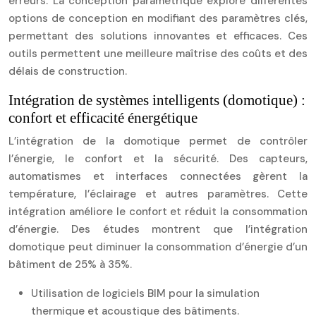
erreurs. La conception paramétrique explore différentes
options de conception en modifiant des paramètres clés,
permettant des solutions innovantes et efficaces. Ces
outils permettent une meilleure maîtrise des coûts et des
délais de construction.
Intégration de systèmes intelligents (domotique) :
confort et efficacité énergétique
L’intégration de la domotique permet de contrôler
l’énergie, le confort et la sécurité. Des capteurs,
automatismes et interfaces connectées gèrent la
température, l’éclairage et autres paramètres. Cette
intégration améliore le confort et réduit la consommation
d’énergie. Des études montrent que l’intégration
domotique peut diminuer la consommation d’énergie d’un
bâtiment de 25% à 35%.
Utilisation de logiciels BIM pour la simulation
thermique et acoustique des bâtiments.