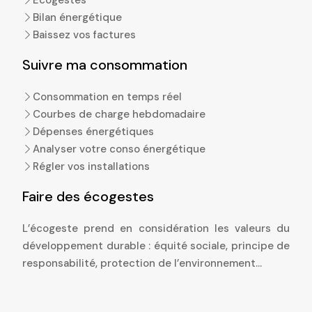
Écogestes
Bilan énergétique
Baissez vos factures
Suivre ma consommation
Consommation en temps réel
Courbes de charge hebdomadaire
Dépenses énergétiques
Analyser votre conso énergétique
Régler vos installations
Faire des écogestes
L’écogeste prend en considération les valeurs du
développement durable : équité sociale, principe de
responsabilité, protection de l’environnement…