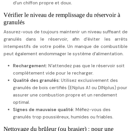
d’un chiffon propre et doux.
Vérifier le niveau de remplissage du réservoir à
granulés
Assurez-vous de toujours maintenir un niveau suffisant de
granulés dans le réservoir, afin d’éviter les arrêts
intempestifs de votre poêle. Un manque de combustible
peut également endommager le système d’alimentation.
Rechargement:
N’attendez pas que le réservoir soit
complètement vide pour le recharger.
Qualité des granulés:
Utilisez exclusivement des
granulés de bois certifiés (ENplus A1 ou DINplus) pour
assurer une combustion propre et un rendement
optimal.
Signes de mauvaise qualité:
Méfiez-vous des
granulés trop poussiéreux, humides ou friables.
Nettoyage du brûleur (ou brasier) : pour une