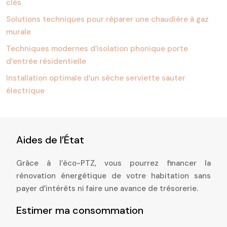
clés
Solutions techniques pour réparer une chaudière à gaz
murale
Techniques modernes d’isolation phonique porte
d’entrée résidentielle
Installation optimale d’un sèche serviette sauter
électrique
Aides de l’État
Grâce à l’éco-PTZ, vous pourrez financer la
rénovation énergétique de votre habitation sans
payer d’intérêts ni faire une avance de trésorerie.
Estimer ma consommation