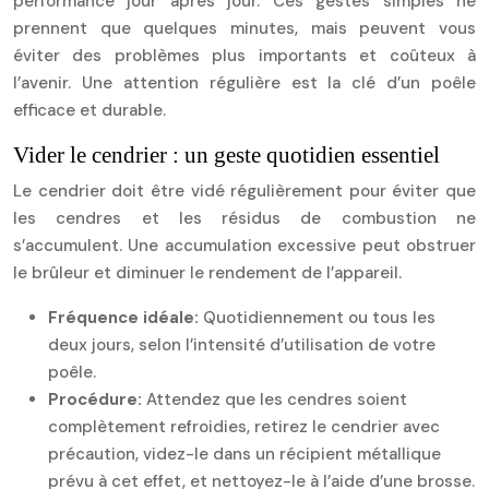
performance jour après jour. Ces gestes simples ne
prennent que quelques minutes, mais peuvent vous
éviter des problèmes plus importants et coûteux à
l’avenir. Une attention régulière est la clé d’un poêle
efficace et durable.
Vider le cendrier : un geste quotidien essentiel
Le cendrier doit être vidé régulièrement pour éviter que
les cendres et les résidus de combustion ne
s’accumulent. Une accumulation excessive peut obstruer
le brûleur et diminuer le rendement de l’appareil.
Fréquence idéale:
Quotidiennement ou tous les
deux jours, selon l’intensité d’utilisation de votre
poêle.
Procédure:
Attendez que les cendres soient
complètement refroidies, retirez le cendrier avec
précaution, videz-le dans un récipient métallique
prévu à cet effet, et nettoyez-le à l’aide d’une brosse.