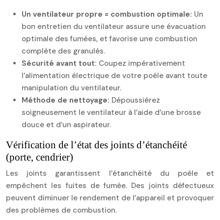
Un ventilateur propre = combustion optimale:
Un
bon entretien du ventilateur assure une évacuation
optimale des fumées, et favorise une combustion
complète des granulés.
Sécurité avant tout:
Coupez impérativement
l’alimentation électrique de votre poêle avant toute
manipulation du ventilateur.
Méthode de nettoyage:
Dépoussiérez
soigneusement le ventilateur à l’aide d’une brosse
douce et d’un aspirateur.
Vérification de l’état des joints d’étanchéité
(porte, cendrier)
Les joints garantissent l’étanchéité du poêle et
empêchent les fuites de fumée. Des joints défectueux
peuvent diminuer le rendement de l’appareil et provoquer
des problèmes de combustion.