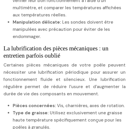
vérifier leur bon fonctionnement à l’aide d’un
multimètre, et comparer les températures affichées
aux températures réelles.
Manipulation délicate:
Les sondes doivent être
manipulées avec précaution pour éviter de les
endommager.
La lubrification des pièces mécaniques : un
entretien parfois oublié
Certaines pièces mécaniques de votre poêle peuvent
nécessiter une lubrification périodique pour assurer un
fonctionnement fluide et silencieux. Une lubrification
régulière permet de réduire l’usure et d’augmenter la
durée de vie des composants en mouvement.
Pièces concernées:
Vis, charnières, axes de rotation.
Type de graisse:
Utilisez exclusivement une graisse
haute température spécifiquement conçue pour les
poêles à granulés.