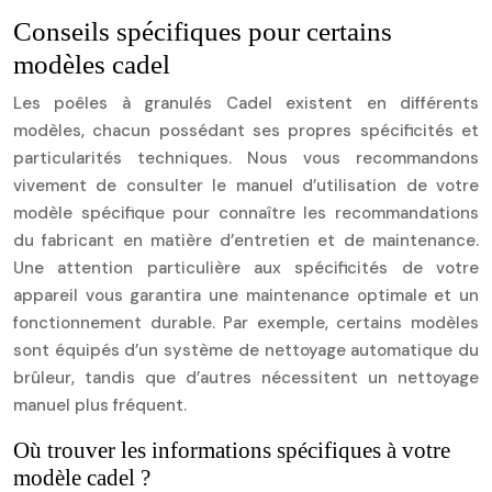
Conseils spécifiques pour certains
modèles cadel
Les poêles à granulés Cadel existent en différents
modèles, chacun possédant ses propres spécificités et
particularités techniques. Nous vous recommandons
vivement de consulter le manuel d’utilisation de votre
modèle spécifique pour connaître les recommandations
du fabricant en matière d’entretien et de maintenance.
Une attention particulière aux spécificités de votre
appareil vous garantira une maintenance optimale et un
fonctionnement durable. Par exemple, certains modèles
sont équipés d’un système de nettoyage automatique du
brûleur, tandis que d’autres nécessitent un nettoyage
manuel plus fréquent.
Où trouver les informations spécifiques à votre
modèle cadel ?