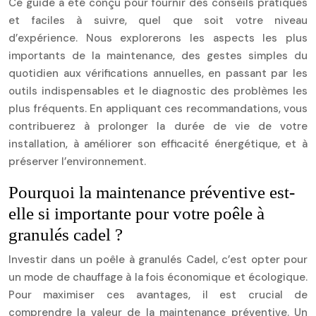
Ce guide a été conçu pour fournir des conseils pratiques
et faciles à suivre, quel que soit votre niveau
d’expérience. Nous explorerons les aspects les plus
importants de la maintenance, des gestes simples du
quotidien aux vérifications annuelles, en passant par les
outils indispensables et le diagnostic des problèmes les
plus fréquents. En appliquant ces recommandations, vous
contribuerez à prolonger la durée de vie de votre
installation, à améliorer son efficacité énergétique, et à
préserver l’environnement.
Pourquoi la maintenance préventive est-
elle si importante pour votre poêle à
granulés cadel ?
Investir dans un poêle à granulés Cadel, c’est opter pour
un mode de chauffage à la fois économique et écologique.
Pour maximiser ces avantages, il est crucial de
comprendre la valeur de la maintenance préventive. Un