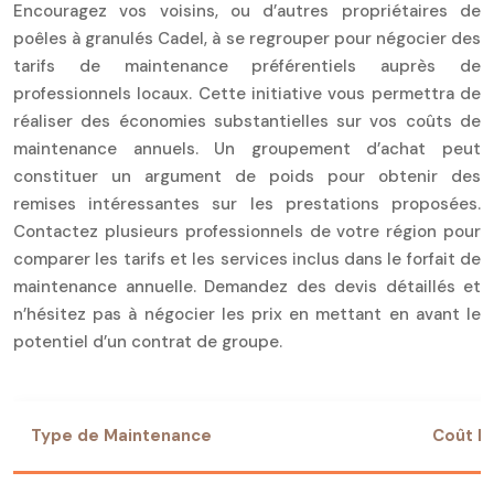
Encouragez vos voisins, ou d’autres propriétaires de
poêles à granulés Cadel, à se regrouper pour négocier des
tarifs de maintenance préférentiels auprès de
professionnels locaux. Cette initiative vous permettra de
réaliser des économies substantielles sur vos coûts de
maintenance annuels. Un groupement d’achat peut
constituer un argument de poids pour obtenir des
remises intéressantes sur les prestations proposées.
Contactez plusieurs professionnels de votre région pour
comparer les tarifs et les services inclus dans le forfait de
maintenance annuelle. Demandez des devis détaillés et
n’hésitez pas à négocier les prix en mettant en avant le
potentiel d’un contrat de groupe.
Type de Maintenance
Coût M