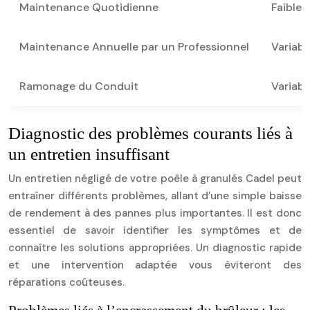
Maintenance Quotidienne
Faible 
Maintenance Annuelle par un Professionnel
Variabl
Ramonage du Conduit
Variabl
Diagnostic des problèmes courants liés à
un entretien insuffisant
Un entretien négligé de votre poêle à granulés Cadel peut
entraîner différents problèmes, allant d’une simple baisse
de rendement à des pannes plus importantes. Il est donc
essentiel de savoir identifier les symptômes et de
connaître les solutions appropriées. Un diagnostic rapide
et une intervention adaptée vous éviteront des
réparations coûteuses.