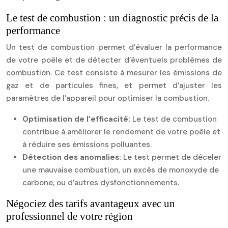
Le test de combustion : un diagnostic précis de la
performance
Un test de combustion permet d’évaluer la performance
de votre poêle et de détecter d’éventuels problèmes de
combustion. Ce test consiste à mesurer les émissions de
gaz et de particules fines, et permet d’ajuster les
paramètres de l’appareil pour optimiser la combustion.
Optimisation de l’efficacité:
Le test de combustion
contribue à améliorer le rendement de votre poêle et
à réduire ses émissions polluantes.
Détection des anomalies:
Le test permet de déceler
une mauvaise combustion, un excès de monoxyde de
carbone, ou d’autres dysfonctionnements.
Négociez des tarifs avantageux avec un
professionnel de votre région