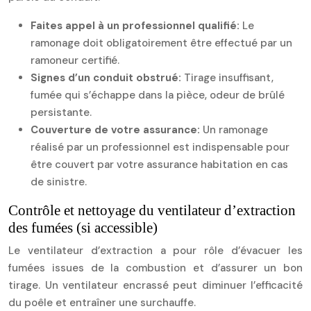
Faites appel à un professionnel qualifié:
Le
ramonage doit obligatoirement être effectué par un
ramoneur certifié.
Signes d’un conduit obstrué:
Tirage insuffisant,
fumée qui s’échappe dans la pièce, odeur de brûlé
persistante.
Couverture de votre assurance:
Un ramonage
réalisé par un professionnel est indispensable pour
être couvert par votre assurance habitation en cas
de sinistre.
Contrôle et nettoyage du ventilateur d’extraction
des fumées (si accessible)
Le ventilateur d’extraction a pour rôle d’évacuer les
fumées issues de la combustion et d’assurer un bon
tirage. Un ventilateur encrassé peut diminuer l’efficacité
du poêle et entraîner une surchauffe.