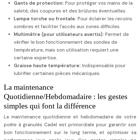
Gants de protection:
Pour protéger vos mains de la
saleté, des coupures et des brûlures éventuelles.
Lampe torche ou frontale:
Pour éclairer les recoins
sombres et faciliter l’accès aux zones difficiles.
Multimètre (pour utilisateurs avertis):
Permet de
vérifier le bon fonctionnement des sondes de
température, mais son utilisation requiert une
certaine expertise.
Graisse haute température:
Indispensable pour
lubrifier certaines pièces mécaniques.
La maintenance
Quotidienne/Hebdomadaire : les gestes
simples qui font la différence
La maintenance quotidienne et hebdomadaire de votre
poêle à granulés Cadel est primordiale pour garantir son
bon fonctionnement sur le long terme, et optimiser sa