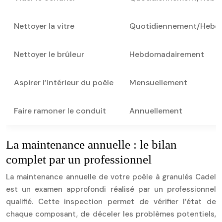
Nettoyer la vitre
Quotidiennement/Hebd
Nettoyer le brûleur
Hebdomadairement
Aspirer l’intérieur du poêle
Mensuellement
Faire ramoner le conduit
Annuellement
La maintenance annuelle : le bilan
complet par un professionnel
La maintenance annuelle de votre poêle à granulés Cadel
est un examen approfondi réalisé par un professionnel
qualifié. Cette inspection permet de vérifier l’état de
chaque composant, de déceler les problèmes potentiels,