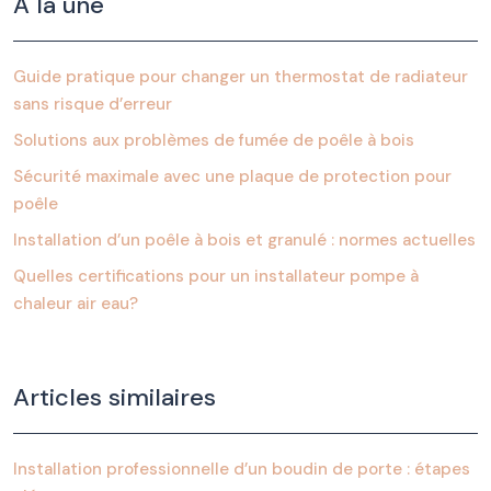
À la une
Guide pratique pour changer un thermostat de radiateur
sans risque d’erreur
Solutions aux problèmes de fumée de poêle à bois
Sécurité maximale avec une plaque de protection pour
poêle
Installation d’un poêle à bois et granulé : normes actuelles
Quelles certifications pour un installateur pompe à
chaleur air eau?
Articles similaires
Installation professionnelle d’un boudin de porte : étapes