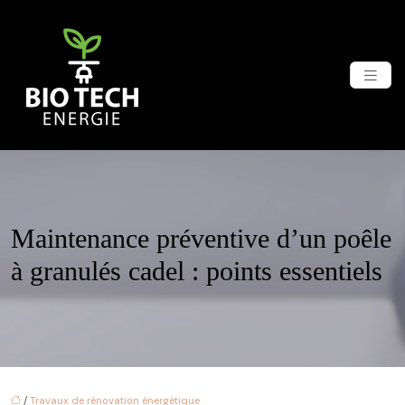
Maintenance préventive d’un poêle
à granulés cadel : points essentiels
/
Travaux de rénovation énergétique