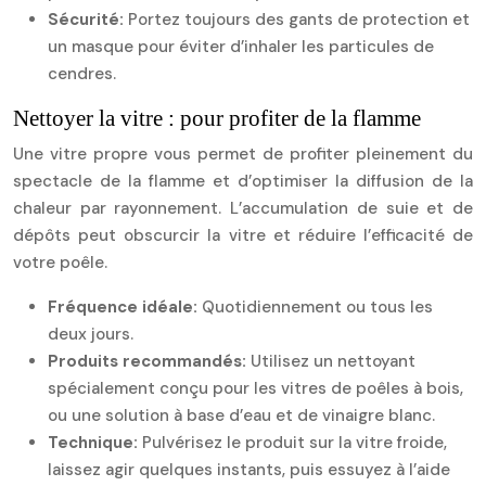
Sécurité:
Portez toujours des gants de protection et
un masque pour éviter d’inhaler les particules de
cendres.
Nettoyer la vitre : pour profiter de la flamme
Une vitre propre vous permet de profiter pleinement du
spectacle de la flamme et d’optimiser la diffusion de la
chaleur par rayonnement. L’accumulation de suie et de
dépôts peut obscurcir la vitre et réduire l’efficacité de
votre poêle.
Fréquence idéale:
Quotidiennement ou tous les
deux jours.
Produits recommandés:
Utilisez un nettoyant
spécialement conçu pour les vitres de poêles à bois,
ou une solution à base d’eau et de vinaigre blanc.
Technique:
Pulvérisez le produit sur la vitre froide,
laissez agir quelques instants, puis essuyez à l’aide