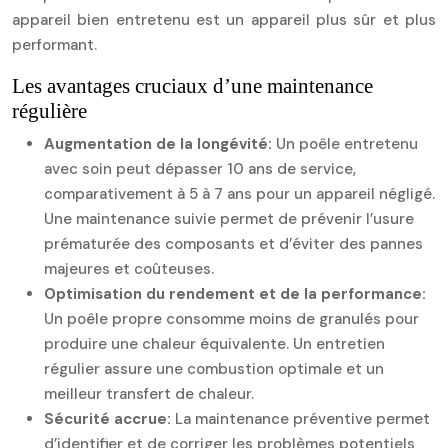
appareil bien entretenu est un appareil plus sûr et plus
performant.
Les avantages cruciaux d’une maintenance
régulière
Augmentation de la longévité:
Un poêle entretenu
avec soin peut dépasser 10 ans de service,
comparativement à 5 à 7 ans pour un appareil négligé.
Une maintenance suivie permet de prévenir l’usure
prématurée des composants et d’éviter des pannes
majeures et coûteuses.
Optimisation du rendement et de la performance:
Un poêle propre consomme moins de granulés pour
produire une chaleur équivalente. Un entretien
régulier assure une combustion optimale et un
meilleur transfert de chaleur.
Sécurité accrue:
La maintenance préventive permet
d’identifier et de corriger les problèmes potentiels