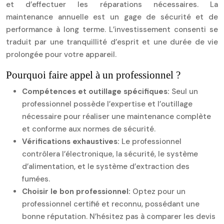
et d’effectuer les réparations nécessaires. La
maintenance annuelle est un gage de sécurité et de
performance à long terme. L’investissement consenti se
traduit par une tranquillité d’esprit et une durée de vie
prolongée pour votre appareil.
Pourquoi faire appel à un professionnel ?
Compétences et outillage spécifiques:
Seul un
professionnel possède l’expertise et l’outillage
nécessaire pour réaliser une maintenance complète
et conforme aux normes de sécurité.
Vérifications exhaustives:
Le professionnel
contrôlera l’électronique, la sécurité, le système
d’alimentation, et le système d’extraction des
fumées.
Choisir le bon professionnel:
Optez pour un
professionnel certifié et reconnu, possédant une
bonne réputation. N’hésitez pas à comparer les devis