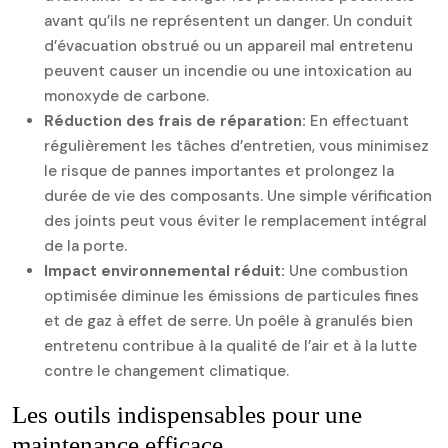
avant qu’ils ne représentent un danger. Un conduit
d’évacuation obstrué ou un appareil mal entretenu
peuvent causer un incendie ou une intoxication au
monoxyde de carbone.
Réduction des frais de réparation:
En effectuant
régulièrement les tâches d’entretien, vous minimisez
le risque de pannes importantes et prolongez la
durée de vie des composants. Une simple vérification
des joints peut vous éviter le remplacement intégral
de la porte.
Impact environnemental réduit:
Une combustion
optimisée diminue les émissions de particules fines
et de gaz à effet de serre. Un poêle à granulés bien
entretenu contribue à la qualité de l’air et à la lutte
contre le changement climatique.
Les outils indispensables pour une
maintenance efficace