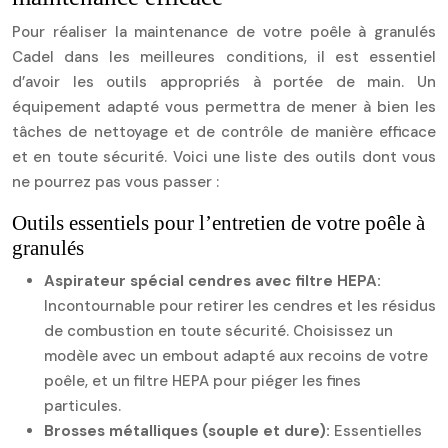
Pour réaliser la maintenance de votre poêle à granulés
Cadel dans les meilleures conditions, il est essentiel
d’avoir les outils appropriés à portée de main. Un
équipement adapté vous permettra de mener à bien les
tâches de nettoyage et de contrôle de manière efficace
et en toute sécurité. Voici une liste des outils dont vous
ne pourrez pas vous passer :
Outils essentiels pour l’entretien de votre poêle à
granulés
Aspirateur spécial cendres avec filtre HEPA:
Incontournable pour retirer les cendres et les résidus
de combustion en toute sécurité. Choisissez un
modèle avec un embout adapté aux recoins de votre
poêle, et un filtre HEPA pour piéger les fines
particules.
Brosses métalliques (souple et dure):
Essentielles