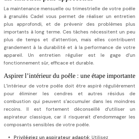
La maintenance mensuelle ou trimestrielle de votre poêle
à granulés Cadel vous permet de réaliser un entretien
plus approfondi, et de prévenir des problèmes plus
importants à long terme. Ces tâches nécessitent un peu
plus de temps et d’attention, mais elles contribuent
grandement à la durabilité et à la performance de votre
appareil. Un entretien régulier est le gage d’un
fonctionnement sûr, efficace et durable.
Aspirer l’intérieur du poêle : une étape importante
L’intérieur de votre poêle doit être aspiré régulièrement
pour éliminer les cendres et autres résidus de
combustion qui peuvent s’accumuler dans les moindres
recoins. Il est fortement déconseillé d’utiliser un
aspirateur classique, car il risquerait d’endommager les
composants sensibles de votre poêle.
Privilégiez un aspirateur adapté:
Utilisez