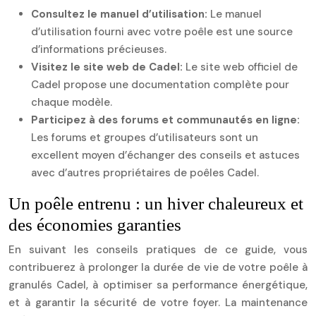
Consultez le manuel d’utilisation:
Le manuel
d’utilisation fourni avec votre poêle est une source
d’informations précieuses.
Visitez le site web de Cadel:
Le site web officiel de
Cadel propose une documentation complète pour
chaque modèle.
Participez à des forums et communautés en ligne:
Les forums et groupes d’utilisateurs sont un
excellent moyen d’échanger des conseils et astuces
avec d’autres propriétaires de poêles Cadel.
Un poêle entrenu : un hiver chaleureux et
des économies garanties
En suivant les conseils pratiques de ce guide, vous
contribuerez à prolonger la durée de vie de votre poêle à
granulés Cadel, à optimiser sa performance énergétique,
et à garantir la sécurité de votre foyer. La maintenance