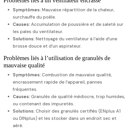
Problèmes liés à un ventilateur encrassé
Symptômes:
Mauvaise répartition de la chaleur,
surchauffe du poêle.
Causes:
Accumulation de poussière et de saleté sur
les pales du ventilateur.
Solutions:
Nettoyage du ventilateur à l’aide d’une
brosse douce et d’un aspirateur.
Problèmes liés à l’utilisation de granulés de
mauvaise qualité
Symptômes:
Combustion de mauvaise qualité,
encrassement rapide de l’appareil, pannes
fréquentes.
Causes:
Granulés de qualité médiocre, trop humides,
ou contenant des impuretés.
Solutions:
Choisir des granulés certifiés (ENplus A1
ou DINplus) et les stocker dans un endroit sec et
aéré.