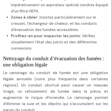
impérativement un aspirateur spécial cendres équipé
d’un filtre HEPA.
Zones à cibler:
Insistez particulièrement sur le
creuset, l’échangeur de chaleur, et les conduits
d’évacuation des fumées accessibles.
Profitez-en pour inspecter les joints:
Vérifiez
visuellement l’état des joints et des différentes
connexions.
Nettoyage du conduit d’évacuation des fumées :
une obligation légale
Le ramonage du conduit de fumée est une obligation
légale annuelle (voire plus fréquente dans certaines
régions). Un conduit obstrué peut causer un mauvais
tirage, un refoulement de fumée dans la pièce, et
augmenter le risque d’incendie. Le ramonage permet
d’éliminer la suie et les dépôts qui s’accumulent sur les
parois du conduit.