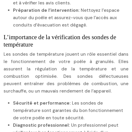
et à vérifier les avis clients.
Préparation de l’intervention:
Nettoyez l’espace
autour du poêle et assurez-vous que l’accès aux
conduits d’évacuation est dégagé.
L’importance de la vérification des sondes de
température
Les sondes de température jouent un rôle essentiel dans
le fonctionnement de votre poêle à granulés. Elles
assurent la régulation de la température et une
combustion optimisée. Des sondes défectueuses
peuvent entraîner des problèmes de combustion, une
surchauffe, ou un mauvais rendement de l’appareil.
Sécurité et performance:
Les sondes de
température sont garantes du bon fonctionnement
de votre poêle en toute sécurité.
Diagnostic professionnel:
Un professionnel peut