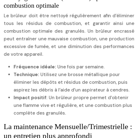
combustion optimale
Le brûleur doit être nettoyé régulièrement afin d’éliminer
tous les résidus de combustion, et garantir ainsi une
combustion optimale des granulés. Un brûleur encrassé
peut entraîner une mauvaise combustion, une production
excessive de fumée, et une diminution des performances
de votre appareil.
Fréquence idéale:
Une fois par semaine.
Technique:
Utilisez une brosse métallique pour
éliminer les dépôts et résidus de combustion, puis
aspirez les débris à l’aide d’un aspirateur à cendres.
Impact positif:
Un brûleur propre permet d’obtenir
une flamme vive et régulière, et une combustion plus
complète des granulés.
La maintenance Mensuelle/Trimestrielle :
un entretien plus approfondi