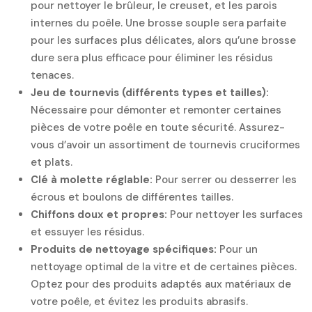
pour nettoyer le brûleur, le creuset, et les parois
internes du poêle. Une brosse souple sera parfaite
pour les surfaces plus délicates, alors qu’une brosse
dure sera plus efficace pour éliminer les résidus
tenaces.
Jeu de tournevis (différents types et tailles):
Nécessaire pour démonter et remonter certaines
pièces de votre poêle en toute sécurité. Assurez-
vous d’avoir un assortiment de tournevis cruciformes
et plats.
Clé à molette réglable:
Pour serrer ou desserrer les
écrous et boulons de différentes tailles.
Chiffons doux et propres:
Pour nettoyer les surfaces
et essuyer les résidus.
Produits de nettoyage spécifiques:
Pour un
nettoyage optimal de la vitre et de certaines pièces.
Optez pour des produits adaptés aux matériaux de
votre poêle, et évitez les produits abrasifs.