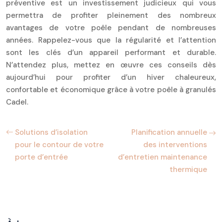
préventive est un investissement judicieux qui vous
permettra de profiter pleinement des nombreux
avantages de votre poêle pendant de nombreuses
années. Rappelez-vous que la régularité et l’attention
sont les clés d’un appareil performant et durable.
N’attendez plus, mettez en œuvre ces conseils dès
aujourd’hui pour profiter d’un hiver chaleureux,
confortable et économique grâce à votre poêle à granulés
Cadel.
Solutions d’isolation
Planification annuelle
pour le contour de votre
des interventions
porte d’entrée
d’entretien maintenance
thermique