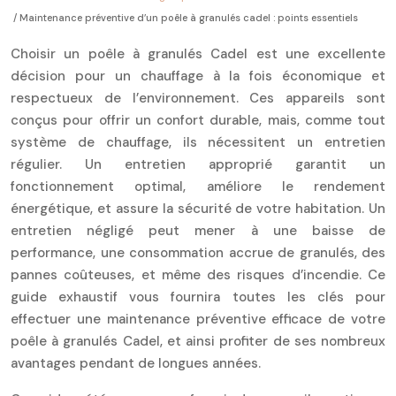
/ Maintenance préventive d’un poêle à granulés cadel : points essentiels
Choisir un poêle à granulés Cadel est une excellente
décision pour un chauffage à la fois économique et
respectueux de l’environnement. Ces appareils sont
conçus pour offrir un confort durable, mais, comme tout
système de chauffage, ils nécessitent un entretien
régulier. Un entretien approprié garantit un
fonctionnement optimal, améliore le rendement
énergétique, et assure la sécurité de votre habitation. Un
entretien négligé peut mener à une baisse de
performance, une consommation accrue de granulés, des
pannes coûteuses, et même des risques d’incendie. Ce
guide exhaustif vous fournira toutes les clés pour
effectuer une maintenance préventive efficace de votre
poêle à granulés Cadel, et ainsi profiter de ses nombreux
avantages pendant de longues années.