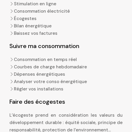
Stimulation en ligne
Consommation électricité
Écogestes
Bilan énergétique
Baissez vos factures
Suivre ma consommation
Consommation en temps réel
Courbes de charge hebdomadaire
Dépenses énergétiques
Analyser votre conso énergétique
Régler vos installations
Faire des écogestes
L’écogeste prend en considération les valeurs du
développement durable : équité sociale, principe de
responsabilité, protection de l’environnement…