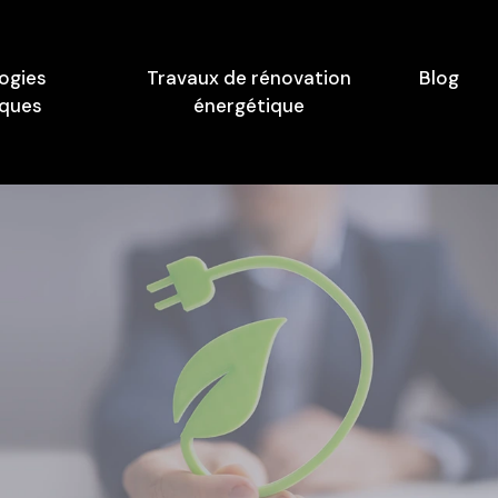
ogies
Travaux de rénovation
Blog
iques
énergétique