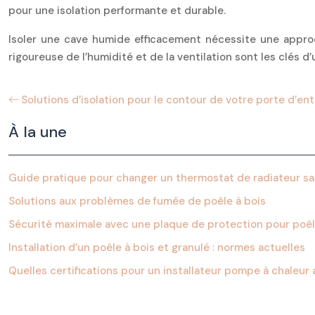
pour une isolation performante et durable.
Isoler une cave humide efficacement nécessite une approc
rigoureuse de l’humidité et de la ventilation sont les clés 
Solutions d’isolation pour le contour de votre porte d’en
À la une
Guide pratique pour changer un thermostat de radiateur sa
Solutions aux problèmes de fumée de poêle à bois
Sécurité maximale avec une plaque de protection pour poê
Installation d’un poêle à bois et granulé : normes actuelles
Quelles certifications pour un installateur pompe à chaleur 