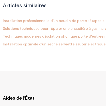
Articles similaires
Installation professionnelle d’un boudin de porte : étapes c
Solutions techniques pour réparer une chaudière à gaz mur
Techniques modernes d’isolation phonique porte d’entrée r
Installation optimale d’un sèche serviette sauter électrique
Aides de l’État