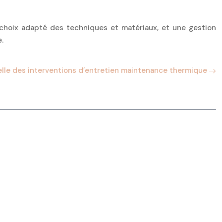
 choix adapté des techniques et matériaux, et une gestion
.
uelle des interventions d’entretien maintenance thermique