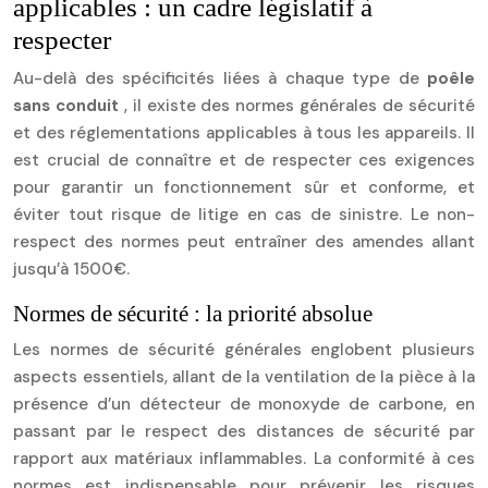
applicables : un cadre législatif à
respecter
Au-delà des spécificités liées à chaque type de
poêle
sans conduit
, il existe des normes générales de sécurité
et des réglementations applicables à tous les appareils. Il
est crucial de connaître et de respecter ces exigences
pour garantir un fonctionnement sûr et conforme, et
éviter tout risque de litige en cas de sinistre. Le non-
respect des normes peut entraîner des amendes allant
jusqu’à 1500€.
Normes de sécurité : la priorité absolue
Les normes de sécurité générales englobent plusieurs
aspects essentiels, allant de la ventilation de la pièce à la
présence d’un détecteur de monoxyde de carbone, en
passant par le respect des distances de sécurité par
rapport aux matériaux inflammables. La conformité à ces
normes est indispensable pour prévenir les risques