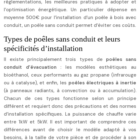
réglementations, les meilleures pratiques à adopter et
l’optimisation énergétique. Un particulier dépense en
moyenne 500€ pour l’installation d’un poêle à bois avec
conduit, un poêle sans conduit permet d’éviter ces coûts.
Types de poêles sans conduit et leurs
spécificités d’installation
Il existe principalement trois types de
poêles sans
conduit d’évacuation
: les modèles esthétiques au
bioéthanol, ceux performants au gaz propane (infrarouge
ou à catalyse), et enfin, les
poêles électriques à inertie
(à panneaux radiants, à convection ou à accumulation).
Chacun de ces types fonctionne selon un principe
différent et requiert donc des précautions et des normes
d’installation spécifiques. La puissance de chauffe varie
entre 1kW et 5kW. Il est important de comprendre ces
différences avant de choisir le modèle adapté à vos
besoins, à la taille de votre pièce et de procéder à son