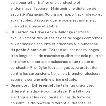
cela pourrait entraîner une surchauffe et
endommager l’appareil. Maintenir une distance de
sécurité d’au moins 30 cm par rapport aux rideaux et
aux meubles. S’assurer que le poêle est installé sur
une surface plane et stable.
Utilisation de Prises et de Rallonges :
Utiliser
exclusivement des prises et des rallonges conformes
aux normes de sécurité et adaptées à la puissance
du
poêle électrique
. Éviter d’utiliser des rallonges
trop longues ou de mauvaise qualité, car cela pourrait
entraîner une perte de puissance et un risque de
surchauffe. Privilégier les rallonges avec protection
contre les surtensions. Ne jamais brancher plusieurs
appareils sur une même prise multiple.
Disjoncteur Différentiel :
Installer un disjoncteur
différentiel adapté pour protéger l’installation
électrique et les occupants en cas de fuite de
courant. Le disjoncteur différentiel détecte les