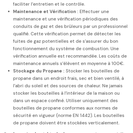
faciliter l’entretien et le contrôle.
Maintenance et Vérification :
Effectuer une
maintenance et une vérification périodiques des
conduits de gaz et des brûleurs par un professionnel
qualifié. Cette vérification permet de détecter les
fuites de gaz potentielles et de s’assurer du bon
fonctionnement du système de combustion. Une
vérification annuelle est recommandée. Les coûts de
maintenance annuels s’élèvent en moyenne à 100€.
Stockage du Propane :
Stocker les bouteilles de
propane dans un endroit frais, sec et bien ventilé, à
l’abri du soleil et des sources de chaleur. Ne jamais
stocker les bouteilles à l’intérieur de la maison ou
dans un espace confiné. Utiliser uniquement des
bouteilles de propane conformes aux normes de
sécurité en vigueur (norme EN 1442). Les bouteilles
de propane doivent être stockées verticalement.