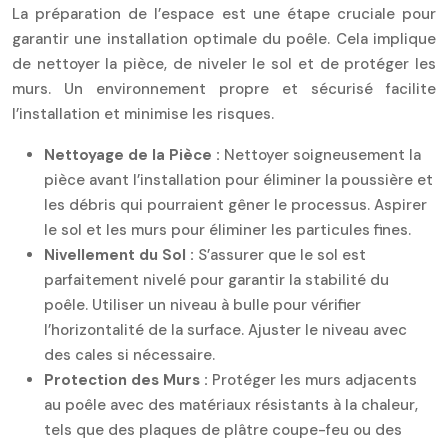
La préparation de l’espace est une étape cruciale pour
garantir une installation optimale du poêle. Cela implique
de nettoyer la pièce, de niveler le sol et de protéger les
murs. Un environnement propre et sécurisé facilite
l’installation et minimise les risques.
Nettoyage de la Pièce :
Nettoyer soigneusement la
pièce avant l’installation pour éliminer la poussière et
les débris qui pourraient gêner le processus. Aspirer
le sol et les murs pour éliminer les particules fines.
Nivellement du Sol :
S’assurer que le sol est
parfaitement nivelé pour garantir la stabilité du
poêle. Utiliser un niveau à bulle pour vérifier
l’horizontalité de la surface. Ajuster le niveau avec
des cales si nécessaire.
Protection des Murs :
Protéger les murs adjacents
au poêle avec des matériaux résistants à la chaleur,
tels que des plaques de plâtre coupe-feu ou des