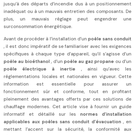
jusqu’à des départs d’incendie dus à un positionnement
inadéquat ou à un mauvais entretien des composants. De
plus, un mauvais réglage peut engendrer une
surconsommation énergétique.
Avant de procéder à l’installation d’un
poêle sans conduit
, il est donc impératif de se familiariser avec les exigences
spécifiques à chaque type d’appareil, qu’il s’agisse d’un
poêle au bioéthanol
, d’un
poêle au gaz propane
ou d’un
poêle électrique à inertie
, ainsi qu’avec les
réglementations locales et nationales en vigueur. Cette
information est essentielle pour assurer un
fonctionnement sûr et conforme, tout en profitant
pleinement des avantages offerts par ces solutions de
chauffage modernes. Cet article vise à fournir un guide
informatif et détaillé sur les
normes d’installation
applicables aux poêles sans conduit d’évacuation
, en
mettant l’accent sur la sécurité, la conformité aux