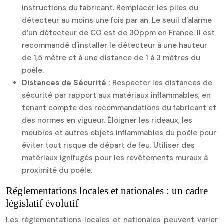
instructions du fabricant. Remplacer les piles du
détecteur au moins une fois par an. Le seuil d’alarme
d’un détecteur de CO est de 30ppm en France. Il est
recommandé d’installer le détecteur à une hauteur
de 1,5 mètre et à une distance de 1 à 3 mètres du
poêle.
Distances de Sécurité :
Respecter les distances de
sécurité par rapport aux matériaux inflammables, en
tenant compte des recommandations du fabricant et
des normes en vigueur. Éloigner les rideaux, les
meubles et autres objets inflammables du poêle pour
éviter tout risque de départ de feu. Utiliser des
matériaux ignifugés pour les revêtements muraux à
proximité du poêle.
Réglementations locales et nationales : un cadre
législatif évolutif
Les réglementations locales et nationales peuvent varier