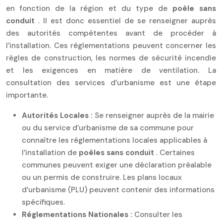
en fonction de la région et du type de
poêle sans
conduit
. Il est donc essentiel de se renseigner auprès
des autorités compétentes avant de procéder à
l’installation. Ces réglementations peuvent concerner les
règles de construction, les normes de sécurité incendie
et les exigences en matière de ventilation. La
consultation des services d’urbanisme est une étape
importante.
Autorités Locales :
Se renseigner auprès de la mairie
ou du service d’urbanisme de sa commune pour
connaître les réglementations locales applicables à
l’installation de
poêles sans conduit
. Certaines
communes peuvent exiger une déclaration préalable
ou un permis de construire. Les plans locaux
d’urbanisme (PLU) peuvent contenir des informations
spécifiques.
Réglementations Nationales :
Consulter les