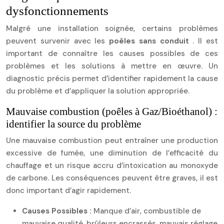
dysfonctionnements
Malgré une installation soignée, certains problèmes
peuvent survenir avec les
poêles sans conduit
. Il est
important de connaître les causes possibles de ces
problèmes et les solutions à mettre en œuvre. Un
diagnostic précis permet d’identifier rapidement la cause
du problème et d’appliquer la solution appropriée.
Mauvaise combustion (poêles à Gaz/Bioéthanol) :
identifier la source du problème
Une mauvaise combustion peut entraîner une production
excessive de fumée, une diminution de l’efficacité du
chauffage et un risque accru d’intoxication au monoxyde
de carbone. Les conséquences peuvent être graves, il est
donc important d’agir rapidement.
Causes Possibles :
Manque d’air, combustible de
mauvaise qualité, brûleurs encrassés, mauvais réglage