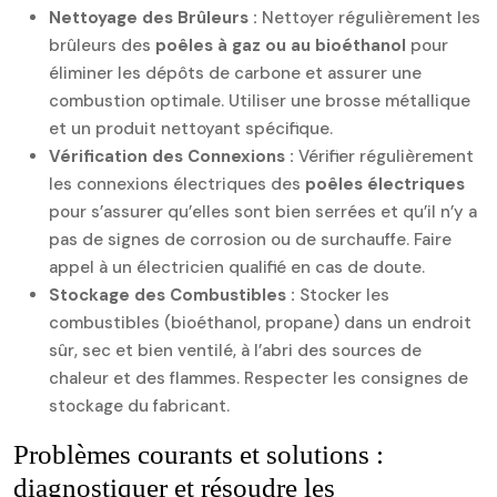
Nettoyage des Brûleurs :
Nettoyer régulièrement les
brûleurs des
poêles à gaz ou au bioéthanol
pour
éliminer les dépôts de carbone et assurer une
combustion optimale. Utiliser une brosse métallique
et un produit nettoyant spécifique.
Vérification des Connexions :
Vérifier régulièrement
les connexions électriques des
poêles électriques
pour s’assurer qu’elles sont bien serrées et qu’il n’y a
pas de signes de corrosion ou de surchauffe. Faire
appel à un électricien qualifié en cas de doute.
Stockage des Combustibles :
Stocker les
combustibles (bioéthanol, propane) dans un endroit
sûr, sec et bien ventilé, à l’abri des sources de
chaleur et des flammes. Respecter les consignes de
stockage du fabricant.
Problèmes courants et solutions :
diagnostiquer et résoudre les