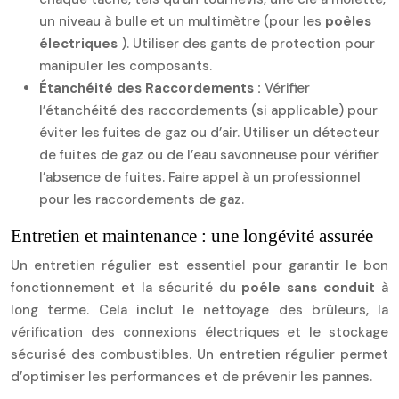
un niveau à bulle et un multimètre (pour les
poêles
électriques
). Utiliser des gants de protection pour
manipuler les composants.
Étanchéité des Raccordements :
Vérifier
l’étanchéité des raccordements (si applicable) pour
éviter les fuites de gaz ou d’air. Utiliser un détecteur
de fuites de gaz ou de l’eau savonneuse pour vérifier
l’absence de fuites. Faire appel à un professionnel
pour les raccordements de gaz.
Entretien et maintenance : une longévité assurée
Un entretien régulier est essentiel pour garantir le bon
fonctionnement et la sécurité du
poêle sans conduit
à
long terme. Cela inclut le nettoyage des brûleurs, la
vérification des connexions électriques et le stockage
sécurisé des combustibles. Un entretien régulier permet
d’optimiser les performances et de prévenir les pannes.