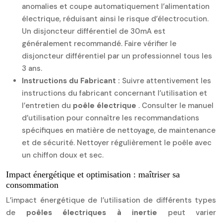
anomalies et coupe automatiquement l’alimentation
électrique, réduisant ainsi le risque d’électrocution.
Un disjoncteur différentiel de 30mA est
généralement recommandé. Faire vérifier le
disjoncteur différentiel par un professionnel tous les
3 ans.
Instructions du Fabricant :
Suivre attentivement les
instructions du fabricant concernant l’utilisation et
l’entretien du
poêle électrique
. Consulter le manuel
d’utilisation pour connaître les recommandations
spécifiques en matière de nettoyage, de maintenance
et de sécurité. Nettoyer régulièrement le poêle avec
un chiffon doux et sec.
Impact énergétique et optimisation : maîtriser sa
consommation
L’impact énergétique de l’utilisation de différents types
de
poêles électriques à inertie
peut varier