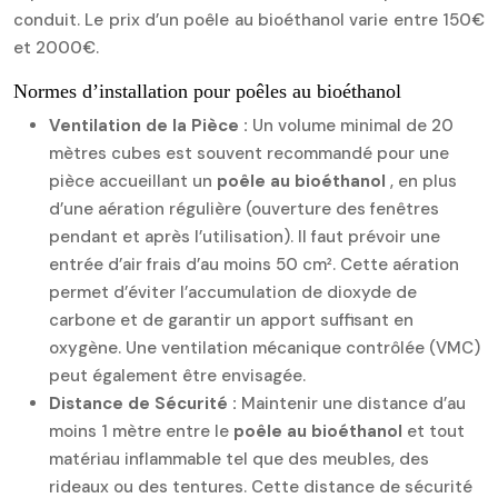
conduit. Le prix d’un poêle au bioéthanol varie entre 150€
et 2000€.
Normes d’installation pour poêles au bioéthanol
Ventilation de la Pièce :
Un volume minimal de 20
mètres cubes est souvent recommandé pour une
pièce accueillant un
poêle au bioéthanol
, en plus
d’une aération régulière (ouverture des fenêtres
pendant et après l’utilisation). Il faut prévoir une
entrée d’air frais d’au moins 50 cm². Cette aération
permet d’éviter l’accumulation de dioxyde de
carbone et de garantir un apport suffisant en
oxygène. Une ventilation mécanique contrôlée (VMC)
peut également être envisagée.
Distance de Sécurité :
Maintenir une distance d’au
moins 1 mètre entre le
poêle au bioéthanol
et tout
matériau inflammable tel que des meubles, des
rideaux ou des tentures. Cette distance de sécurité