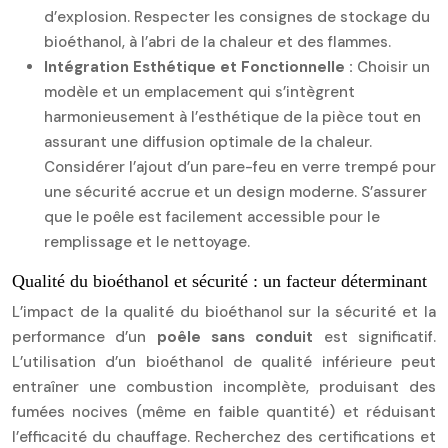
d’explosion. Respecter les consignes de stockage du
bioéthanol, à l’abri de la chaleur et des flammes.
Intégration Esthétique et Fonctionnelle :
Choisir un
modèle et un emplacement qui s’intègrent
harmonieusement à l’esthétique de la pièce tout en
assurant une diffusion optimale de la chaleur.
Considérer l’ajout d’un pare-feu en verre trempé pour
une sécurité accrue et un design moderne. S’assurer
que le poêle est facilement accessible pour le
remplissage et le nettoyage.
Qualité du bioéthanol et sécurité : un facteur déterminant
L’impact de la qualité du bioéthanol sur la sécurité et la
performance d’un
poêle sans conduit
est significatif.
L’utilisation d’un bioéthanol de qualité inférieure peut
entraîner une combustion incomplète, produisant des
fumées nocives (même en faible quantité) et réduisant
l’efficacité du chauffage. Recherchez des certifications et