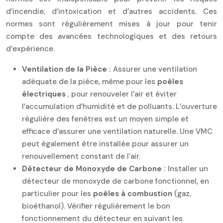
d’incendie, d’intoxication et d’autres accidents. Ces
normes sont régulièrement mises à jour pour tenir
compte des avancées technologiques et des retours
d’expérience.
Ventilation de la Pièce :
Assurer une ventilation
adéquate de la pièce, même pour les
poêles
électriques
, pour renouveler l’air et éviter
l’accumulation d’humidité et de polluants. L’ouverture
régulière des fenêtres est un moyen simple et
efficace d’assurer une ventilation naturelle. Une VMC
peut également être installée pour assurer un
renouvellement constant de l’air.
Détecteur de Monoxyde de Carbone :
Installer un
détecteur de monoxyde de carbone fonctionnel, en
particulier pour les
poêles à combustion
(gaz,
bioéthanol). Vérifier régulièrement le bon
fonctionnement du détecteur en suivant les