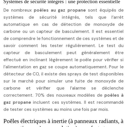
Systèmes de sécurité intégrés : une protection essentielle
De nombreux
poêles au gaz propane
sont équipés de
systèmes de sécurité intégrés, tels que l’arrêt
automatique en cas de détection de monoxyde de
carbone ou un capteur de basculement. Il est essentiel
de comprendre le fonctionnement de ces systèmes et de
savoir comment les tester régulièrement. Le test du
capteur de basculement peut généralement être
effectué en inclinant légèrement le poêle pour vérifier si
l’alimentation en gaz se coupe automatiquement. Pour le
détecteur de CO, il existe des sprays de test disponibles
sur le marché pour simuler une fuite de monoxyde de
carbone et vérifier que l’alarme se déclenche
correctement. 70% des nouveaux modèles de
poêles à
gaz propane
incluent ces systèmes. Il est recommandé
de tester ces systèmes au moins une fois par mois.
Poêles électriques à inertie (à panneaux radiants, à