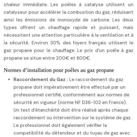
chaleur immédiate. Les poêles à catalyse utilisent un
catalyseur pour accélérer la combustion du gaz, réduisant
ainsi les émissions de monoxyde de carbone. Les deux
types offrent un chauffage rapide et puissant, mais
nécessitent une attention particulière à la ventilation et à
la sécurité. Environ 30% des foyers français utilisent le
gaz propane pour le chauffage. Le prix d’un poêle à gaz
propane se situe entre 200€ et 800€.
Normes d’installation pour poêles au gaz propane
Raccordement du Gaz :
Le raccordement du gaz
propane doit impérativement être effectué par un
professionnel certifié, conformément aux normes de
sécurité en vigueur (norme NF D36-102 en France).
Un test d’étanchéité doit être réalisé après chaque
raccordement ou intervention sur le système de gaz.
Le professionnel doit également vérifier la
compatibilité du détendeur et du tuyau de gaz avec