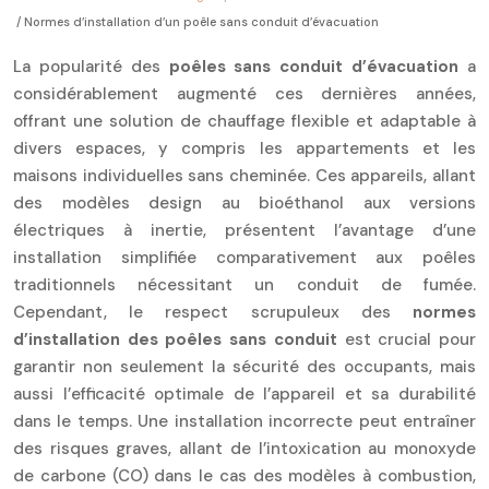
/ Normes d’installation d’un poêle sans conduit d’évacuation
La popularité des
poêles sans conduit d’évacuation
a
considérablement augmenté ces dernières années,
offrant une solution de chauffage flexible et adaptable à
divers espaces, y compris les appartements et les
maisons individuelles sans cheminée. Ces appareils, allant
des modèles design au bioéthanol aux versions
électriques à inertie, présentent l’avantage d’une
installation simplifiée comparativement aux poêles
traditionnels nécessitant un conduit de fumée.
Cependant, le respect scrupuleux des
normes
d’installation des poêles sans conduit
est crucial pour
garantir non seulement la sécurité des occupants, mais
aussi l’efficacité optimale de l’appareil et sa durabilité
dans le temps. Une installation incorrecte peut entraîner
des risques graves, allant de l’intoxication au monoxyde
de carbone (CO) dans le cas des modèles à combustion,