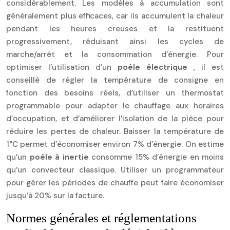
considérablement. Les modèles à accumulation sont
généralement plus efficaces, car ils accumulent la chaleur
pendant les heures creuses et la restituent
progressivement, réduisant ainsi les cycles de
marche/arrêt et la consommation d’énergie. Pour
optimiser l’utilisation d’un
poêle électrique
, il est
conseillé de régler la température de consigne en
fonction des besoins réels, d’utiliser un thermostat
programmable pour adapter le chauffage aux horaires
d’occupation, et d’améliorer l’isolation de la pièce pour
réduire les pertes de chaleur. Baisser la température de
1°C permet d’économiser environ 7% d’énergie. On estime
qu’un
poêle à inertie
consomme 15% d’énergie en moins
qu’un convecteur classique. Utiliser un programmateur
pour gérer les périodes de chauffe peut faire économiser
jusqu’à 20% sur la facture.
Normes générales et réglementations