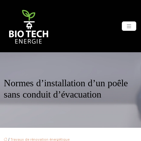
Normes d’installation d’un poêle
sans conduit d’évacuation
/
Travaux de rénovation énergétique