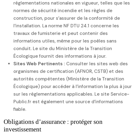
réglementations nationales en vigueur, telles que les
normes de sécurité incendie et les règles de
construction, pour s’assurer de la conformité de
l’installation. La norme NF DTU 24.1 concerne les
travaux de fumisterie et peut contenir des
informations utiles, même pour les poêles sans
conduit. Le site du Ministère de la Transition
Écologique fournit des informations à jour.
Sites Web Pertinents :
Consulter les sites web des
organismes de certification (AFNOR, CSTB) et des
autorités compétentes (Ministère de la Transition
Écologique) pour accéder à l’information la plus à jour
sur les réglementations applicables. Le site Service-
Public.fr est également une source d’informations
fiable.
Obligations d’assurance : protéger son
investissement