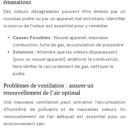
émanations
Des odeurs désagréables peuvent être émises par un
nouveau poêle ou par un appareil mal entretenu. Identifier
la source de l’odeur est essentiel pour y remédier.
Causes Possibles :
Nouvel appareil, mauvaise
combustion, fuite de gaz, accumulation de poussière.
Solutions :
Attendre que les odeurs disparaissent
(pour un nouvel appareil), améliorer la combustion,
faire vérifier le raccordement de gaz, nettoyer le
poêle.
Problèmes de ventilation : assurer un
renouvellement de l’air optimal
Une mauvaise ventilation peut entraîner l’accumulation
d’humidité, de polluants et de mauvaises odeurs. Un
renouvellement de l’air adéquat est essentiel pour un
environnement sain.