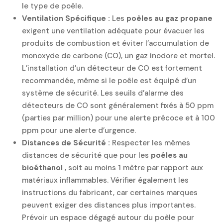
le type de poêle.
Ventilation Spécifique :
Les
poêles au gaz propane
exigent une ventilation adéquate pour évacuer les
produits de combustion et éviter l’accumulation de
monoxyde de carbone (CO), un gaz inodore et mortel.
L’installation d’un détecteur de CO est fortement
recommandée, même si le poêle est équipé d’un
système de sécurité. Les seuils d’alarme des
détecteurs de CO sont généralement fixés à 50 ppm
(parties par million) pour une alerte précoce et à 100
ppm pour une alerte d’urgence.
Distances de Sécurité :
Respecter les mêmes
distances de sécurité que pour les
poêles au
bioéthanol
, soit au moins 1 mètre par rapport aux
matériaux inflammables. Vérifier également les
instructions du fabricant, car certaines marques
peuvent exiger des distances plus importantes.
Prévoir un espace dégagé autour du poêle pour