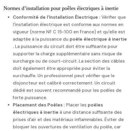
Normes d’installation pour poêles électriques à inertie
Conformité de l’Installation Électrique :
Vérifier que
l’installation électrique est conforme aux normes en
vigueur (norme NF C 15-100 en France) et qu’elle est
adaptée à la puissance du
poêle électrique à inertie
. La puissance du circuit doit être suffisante pour
supporter la charge supplémentaire sans risque de
surcharge ou de court-circuit. La section des câbles
doit également être appropriée pour éviter la
surchauffe. Un professionnel peut vérifier que le
disjoncteur est calibré correctement. Un circuit
dédié est souvent recommandé pour les poêles de
forte puissance.
Placement des Poêles :
Placer les
poêles
électriques à inertie
à une distance suffisante des
prises d’air et des matériaux inflammables. Éviter de
bloquer les ouvertures de ventilation du poêle, car