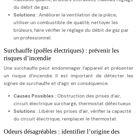
du débit de gaz.
Solutions :
Améliorer la ventilation de la pièce,
utiliser un combustible de qualité, nettoyer les
brûleurs, faire vérifier le réglage du débit de gaz par
un professionnel.
Surchauffe (poêles électriques) : prévenir les
risques d’incendie
Une surchauffe peut endommager l’appareil et présenter
un risque d’incendie. Il est important de détecter les
signes de surchauffe et d’agir en conséquence.
Causes Possibles :
Obstruction des prises d’air,
circuit électrique surchargé, thermostat défectueux.
Solutions :
Libérer les prises d’air, vérifier la capacité
du circuit électrique, remplacer le thermostat.
Odeurs désagréables : identifier l’origine des