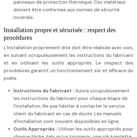
panneaux de protection thermique. Ces matériaux
doivent être conformes aux normes de sécurité
incendie.
Installation propre et sécurisée : respect des
procédures
L’installation proprement dite doit être réalisée avec soin,
en suivant scrupuleusement les instructions du fabricant
et en utilisant les outils appropriés. Le respect des
procédures garantit un fonctionnement sûr et efficace du
poêle.
Instructions du Fabricant :
Suivre scrupuleusement
les instructions du fabricant pour chaque étape de
l’installation. Ne pas hésiter à contacter le service
client du fabricant en cas de doute. Les manuels
d’installation sont souvent disponibles en ligne.
Outils Appropriés :
Utiliser les outils appropriés pour
chaque tâche, tels qu’un tournevis, une clé à molette,