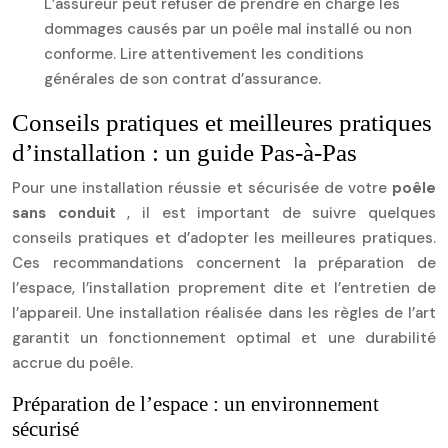
L’assureur peut refuser de prendre en charge les
dommages causés par un poêle mal installé ou non
conforme. Lire attentivement les conditions
générales de son contrat d’assurance.
Conseils pratiques et meilleures pratiques
d’installation : un guide Pas-à-Pas
Pour une installation réussie et sécurisée de votre
poêle
sans conduit
, il est important de suivre quelques
conseils pratiques et d’adopter les meilleures pratiques.
Ces recommandations concernent la préparation de
l’espace, l’installation proprement dite et l’entretien de
l’appareil. Une installation réalisée dans les règles de l’art
garantit un fonctionnement optimal et une durabilité
accrue du poêle.
Préparation de l’espace : un environnement
sécurisé