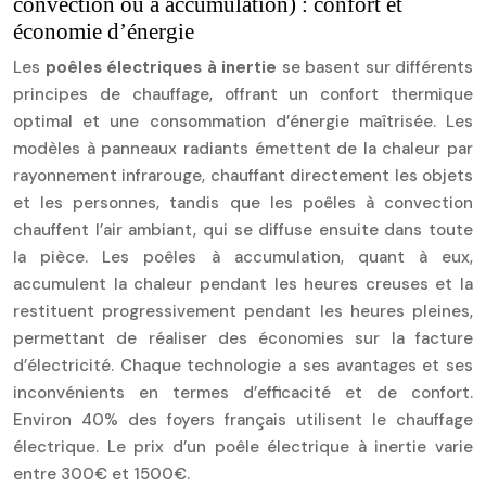
convection ou à accumulation) : confort et
économie d’énergie
Les
poêles électriques à inertie
se basent sur différents
principes de chauffage, offrant un confort thermique
optimal et une consommation d’énergie maîtrisée. Les
modèles à panneaux radiants émettent de la chaleur par
rayonnement infrarouge, chauffant directement les objets
et les personnes, tandis que les poêles à convection
chauffent l’air ambiant, qui se diffuse ensuite dans toute
la pièce. Les poêles à accumulation, quant à eux,
accumulent la chaleur pendant les heures creuses et la
restituent progressivement pendant les heures pleines,
permettant de réaliser des économies sur la facture
d’électricité. Chaque technologie a ses avantages et ses
inconvénients en termes d’efficacité et de confort.
Environ 40% des foyers français utilisent le chauffage
électrique. Le prix d’un poêle électrique à inertie varie
entre 300€ et 1500€.