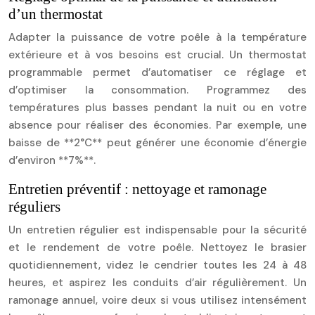
d’un thermostat
Adapter la puissance de votre poêle à la température
extérieure et à vos besoins est crucial. Un thermostat
programmable permet d’automatiser ce réglage et
d’optimiser la consommation. Programmez des
températures plus basses pendant la nuit ou en votre
absence pour réaliser des économies. Par exemple, une
baisse de **2°C** peut générer une économie d’énergie
d’environ **7%**.
Entretien préventif : nettoyage et ramonage
réguliers
Un entretien régulier est indispensable pour la sécurité
et le rendement de votre poêle. Nettoyez le brasier
quotidiennement, videz le cendrier toutes les 24 à 48
heures, et aspirez les conduits d’air régulièrement. Un
ramonage annuel, voire deux si vous utilisez intensément