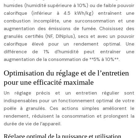
humides (humidité supérieure à 10%) ou de faible pouvoir
calorifique (inférieur à 4.5 kWh/kg) entraînent une
combustion incomplète, une surconsommation et une
augmentation des émissions de fumée. Choisissez des
granulés certifiés (NF, DINplus), secs et avec un pouvoir
calorifique élevé pour un rendement optimal. Une
différence de 1% d’humidité peut entraîner une
augmentation de la consommation de **5% à 10%**.
Optimisation du réglage et de l’entretien
pour une efficacité maximale
Un réglage précis et un entretien régulier sont
indispensables pour un fonctionnement optimal de votre
poêle à granulés. Ces actions simples améliorent le
rendement, réduisent la consommation et prolongent la
durée de vie de l’appareil.
Réglage optimal de la puissance et utilisation