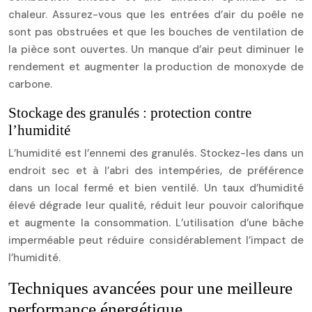
chaleur. Assurez-vous que les entrées d’air du poêle ne
sont pas obstruées et que les bouches de ventilation de
la pièce sont ouvertes. Un manque d’air peut diminuer le
rendement et augmenter la production de monoxyde de
carbone.
Stockage des granulés : protection contre
l’humidité
L’humidité est l’ennemi des granulés. Stockez-les dans un
endroit sec et à l’abri des intempéries, de préférence
dans un local fermé et bien ventilé. Un taux d’humidité
élevé dégrade leur qualité, réduit leur pouvoir calorifique
et augmente la consommation. L’utilisation d’une bâche
imperméable peut réduire considérablement l’impact de
l’humidité.
Techniques avancées pour une meilleure
performance énergétique