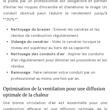
le poêle, par un professionnel est obligatoire et permet
d’éviter les risques d’incendie et d’améliorer le tirage. Un
conduit obstrué peut réduire le rendement jusqu’à
**30%**.
Nettoyage du brasier :
Enlever les cendres et les
résidus de combustion régulièrement.
Vidange du cendrier :
Vider le cendrier lorsque le
niveau est supérieur au tiers de sa capacité.
Nettoyage des conduits d’air :
Aspirer les conduits
d’air régulièrement pour éliminer les poussières et les
résidus.
Ramonage :
Faire ramoner votre conduit par un
professionnel au moins une fois par an.
Optimisation de la ventilation pour une diffusion
optimale de la chaleur
Une bonne circulation d’air est essentielle pour une
combustion efficace et une diffusion optimale de la