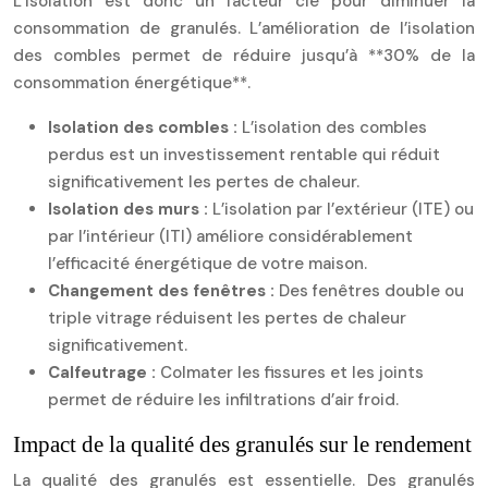
L’isolation est donc un facteur clé pour diminuer la
consommation de granulés. L’amélioration de l’isolation
des combles permet de réduire jusqu’à **30% de la
consommation énergétique**.
Isolation des combles :
L’isolation des combles
perdus est un investissement rentable qui réduit
significativement les pertes de chaleur.
Isolation des murs :
L’isolation par l’extérieur (ITE) ou
par l’intérieur (ITI) améliore considérablement
l’efficacité énergétique de votre maison.
Changement des fenêtres :
Des fenêtres double ou
triple vitrage réduisent les pertes de chaleur
significativement.
Calfeutrage :
Colmater les fissures et les joints
permet de réduire les infiltrations d’air froid.
Impact de la qualité des granulés sur le rendement
La qualité des granulés est essentielle. Des granulés