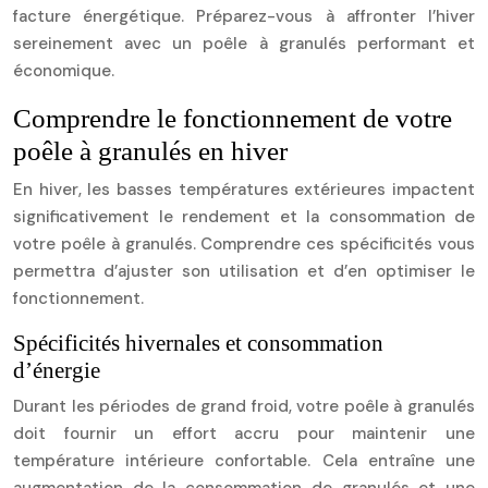
facture énergétique. Préparez-vous à affronter l’hiver
sereinement avec un poêle à granulés performant et
économique.
Comprendre le fonctionnement de votre
poêle à granulés en hiver
En hiver, les basses températures extérieures impactent
significativement le rendement et la consommation de
votre poêle à granulés. Comprendre ces spécificités vous
permettra d’ajuster son utilisation et d’en optimiser le
fonctionnement.
Spécificités hivernales et consommation
d’énergie
Durant les périodes de grand froid, votre poêle à granulés
doit fournir un effort accru pour maintenir une
température intérieure confortable. Cela entraîne une