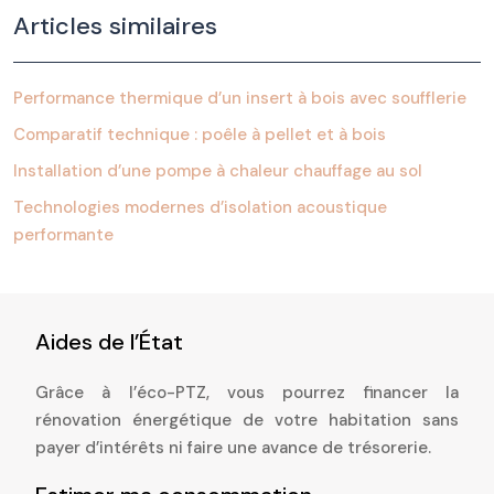
Articles similaires
Performance thermique d’un insert à bois avec soufflerie
Comparatif technique : poêle à pellet et à bois
Installation d’une pompe à chaleur chauffage au sol
Technologies modernes d’isolation acoustique
performante
Aides de l’État
Grâce à l’éco-PTZ, vous pourrez financer la
rénovation énergétique de votre habitation sans
payer d’intérêts ni faire une avance de trésorerie.