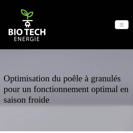
Optimisation du poêle à granulés
pour un fonctionnement optimal en
saison froide