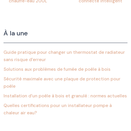
chauffe-eau 200L
connecté intelligent
À la une
Guide pratique pour changer un thermostat de radiateur
sans risque d’erreur
Solutions aux problèmes de fumée de poêle à bois
Sécurité maximale avec une plaque de protection pour
poêle
Installation d’un poêle à bois et granulé : normes actuelles
Quelles certifications pour un installateur pompe à
chaleur air eau?