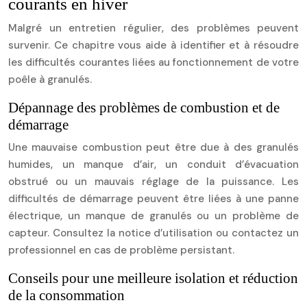
courants en hiver
Malgré un entretien régulier, des problèmes peuvent
survenir. Ce chapitre vous aide à identifier et à résoudre
les difficultés courantes liées au fonctionnement de votre
poêle à granulés.
Dépannage des problèmes de combustion et de
démarrage
Une mauvaise combustion peut être due à des granulés
humides, un manque d’air, un conduit d’évacuation
obstrué ou un mauvais réglage de la puissance. Les
difficultés de démarrage peuvent être liées à une panne
électrique, un manque de granulés ou un problème de
capteur. Consultez la notice d’utilisation ou contactez un
professionnel en cas de problème persistant.
Conseils pour une meilleure isolation et réduction
de la consommation