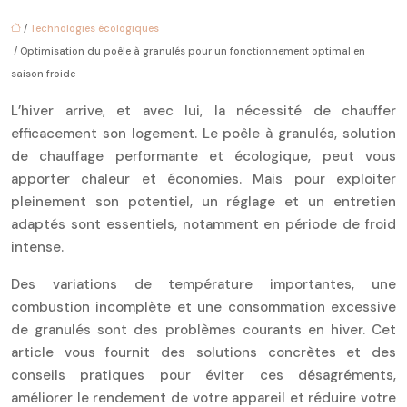
/
Technologies écologiques
/ Optimisation du poêle à granulés pour un fonctionnement optimal en
saison froide
L’hiver arrive, et avec lui, la nécessité de chauffer
efficacement son logement. Le poêle à granulés, solution
de chauffage performante et écologique, peut vous
apporter chaleur et économies. Mais pour exploiter
pleinement son potentiel, un réglage et un entretien
adaptés sont essentiels, notamment en période de froid
intense.
Des variations de température importantes, une
combustion incomplète et une consommation excessive
de granulés sont des problèmes courants en hiver. Cet
article vous fournit des solutions concrètes et des
conseils pratiques pour éviter ces désagréments,
améliorer le rendement de votre appareil et réduire votre