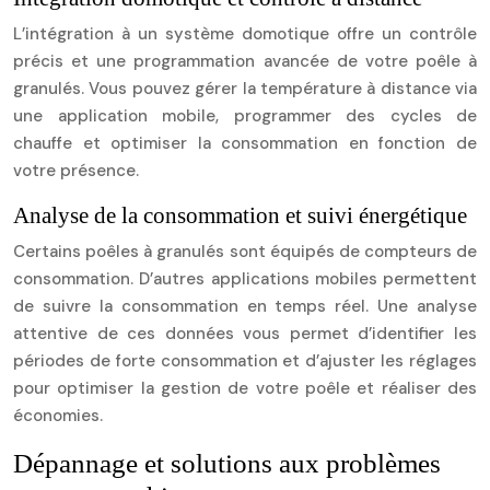
L’intégration à un système domotique offre un contrôle
précis et une programmation avancée de votre poêle à
granulés. Vous pouvez gérer la température à distance via
une application mobile, programmer des cycles de
chauffe et optimiser la consommation en fonction de
votre présence.
Analyse de la consommation et suivi énergétique
Certains poêles à granulés sont équipés de compteurs de
consommation. D’autres applications mobiles permettent
de suivre la consommation en temps réel. Une analyse
attentive de ces données vous permet d’identifier les
périodes de forte consommation et d’ajuster les réglages
pour optimiser la gestion de votre poêle et réaliser des
économies.
Dépannage et solutions aux problèmes