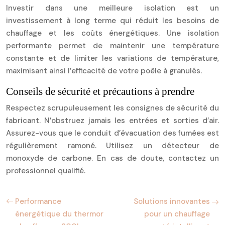
Investir dans une meilleure isolation est un
investissement à long terme qui réduit les besoins de
chauffage et les coûts énergétiques. Une isolation
performante permet de maintenir une température
constante et de limiter les variations de température,
maximisant ainsi l’efficacité de votre poêle à granulés.
Conseils de sécurité et précautions à prendre
Respectez scrupuleusement les consignes de sécurité du
fabricant. N’obstruez jamais les entrées et sorties d’air.
Assurez-vous que le conduit d’évacuation des fumées est
régulièrement ramoné. Utilisez un détecteur de
monoxyde de carbone. En cas de doute, contactez un
professionnel qualifié.
Performance
Solutions innovantes
énergétique du thermor
pour un chauffage