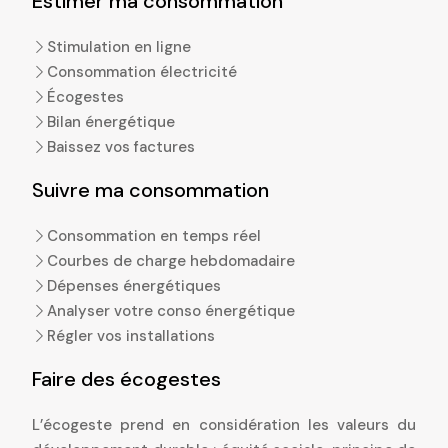
Estimer ma consommation
Stimulation en ligne
Consommation électricité
Écogestes
Bilan énergétique
Baissez vos factures
Suivre ma consommation
Consommation en temps réel
Courbes de charge hebdomadaire
Dépenses énergétiques
Analyser votre conso énergétique
Régler vos installations
Faire des écogestes
L’écogeste prend en considération les valeurs du