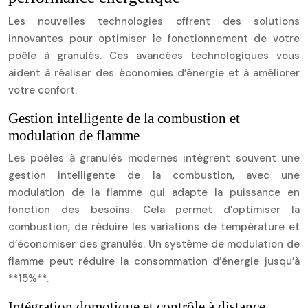
Les nouvelles technologies offrent des solutions
innovantes pour optimiser le fonctionnement de votre
poêle à granulés. Ces avancées technologiques vous
aident à réaliser des économies d’énergie et à améliorer
votre confort.
Gestion intelligente de la combustion et
modulation de flamme
Les poêles à granulés modernes intègrent souvent une
gestion intelligente de la combustion, avec une
modulation de la flamme qui adapte la puissance en
fonction des besoins. Cela permet d’optimiser la
combustion, de réduire les variations de température et
d’économiser des granulés. Un système de modulation de
flamme peut réduire la consommation d’énergie jusqu’à
**15%**.
Intégration domotique et contrôle à distance