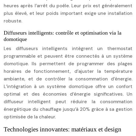
heures après l’arrêt du poêle. Leur prix est généralement
plus élevé, et leur poids important exige une installation
robuste.
Diffuseurs intelligents: contrôle et optimisation via la
domotique
Les diffuseurs intelligents intègrent un thermostat
programmable et peuvent être connectés à un système
domotique. Ils permettent de programmer des plages
horaires de fonctionnement, d’ajuster la température
ambiante, et de contrôler la consommation d’énergie.
L’intégration à un système domotique offre un confort
optimal et des économies d’énergie significatives. Un
diffuseur intelligent peut réduire la consommation
énergétique du chauffage jusqu’à 20% grâce à sa gestion
optimisée de la chaleur.
Technologies innovantes: matériaux et design