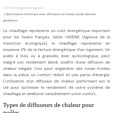
/
Technologies écologiques
/ Optimisation thermique avec diffuseurs de chaleur poêle dernière
génération
Le chauffage représente un coût énergétique important
pour les foyers français. Selon l’ADEME (Agence de la
transition écologique), le chauffage représente en
moyenne X% de la facture énergétique d’un logement. Un
poêle à bois ou à granulés, bien qu’écologique, peut
malgré son rendement élevé, souffrir d’une diffusion de
chaleur inégale. Ceci peut engendrer des zones froides
dans la pièce, un confort réduit et une perte d’énergie.
L’utilisation d’un diffuseur de chaleur performant est la
clé pour optimiser le rendement de votre système de
chauffage et améliorer sensiblement votre confort.
Types de diffuseurs de chaleur pour
poêles