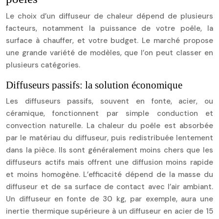
Le choix d’un diffuseur de chaleur dépend de plusieurs
facteurs, notamment la puissance de votre poêle, la
surface à chauffer, et votre budget. Le marché propose
une grande variété de modèles, que l’on peut classer en
plusieurs catégories.
Diffuseurs passifs: la solution économique
Les diffuseurs passifs, souvent en fonte, acier, ou
céramique, fonctionnent par simple conduction et
convection naturelle. La chaleur du poêle est absorbée
par le matériau du diffuseur, puis redistribuée lentement
dans la pièce. Ils sont généralement moins chers que les
diffuseurs actifs mais offrent une diffusion moins rapide
et moins homogène. L’efficacité dépend de la masse du
diffuseur et de sa surface de contact avec l’air ambiant.
Un diffuseur en fonte de 30 kg, par exemple, aura une
inertie thermique supérieure à un diffuseur en acier de 15