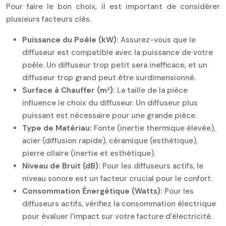
Pour faire le bon choix, il est important de considérer
plusieurs facteurs clés.
Puissance du Poêle (kW):
Assurez-vous que le
diffuseur est compatible avec la puissance de votre
poêle. Un diffuseur trop petit sera inefficace, et un
diffuseur trop grand peut être surdimensionné.
Surface à Chauffer (m²):
La taille de la pièce
influence le choix du diffuseur. Un diffuseur plus
puissant est nécessaire pour une grande pièce.
Type de Matériau:
Fonte (inertie thermique élevée),
acier (diffusion rapide), céramique (esthétique),
pierre ollaire (inertie et esthétique).
Niveau de Bruit (dB):
Pour les diffuseurs actifs, le
niveau sonore est un facteur crucial pour le confort.
Consommation Énergétique (Watts):
Pour les
diffuseurs actifs, vérifiez la consommation électrique
pour évaluer l’impact sur votre facture d’électricité.