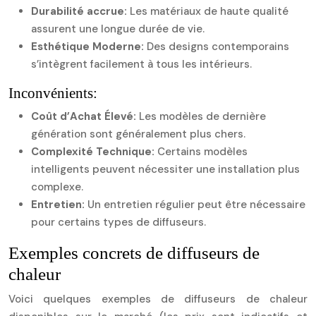
Durabilité accrue:
Les matériaux de haute qualité
assurent une longue durée de vie.
Esthétique Moderne:
Des designs contemporains
s’intègrent facilement à tous les intérieurs.
Inconvénients:
Coût d’Achat Élevé:
Les modèles de dernière
génération sont généralement plus chers.
Complexité Technique:
Certains modèles
intelligents peuvent nécessiter une installation plus
complexe.
Entretien:
Un entretien régulier peut être nécessaire
pour certains types de diffuseurs.
Exemples concrets de diffuseurs de
chaleur
Voici quelques exemples de diffuseurs de chaleur