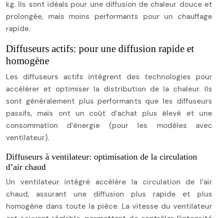
kg. Ils sont idéals pour une diffusion de chaleur douce et
prolongée, mais moins performants pour un chauffage
rapide.
Diffuseurs actifs: pour une diffusion rapide et
homogène
Les diffuseurs actifs intègrent des technologies pour
accélérer et optimiser la distribution de la chaleur. Ils
sont généralement plus performants que les diffuseurs
passifs, mais ont un coût d’achat plus élevé et une
consommation d’énergie (pour les modèles avec
ventilateur).
Diffuseurs à ventilateur: optimisation de la circulation
d’air chaud
Un ventilateur intégré accélère la circulation de l’air
chaud, assurant une diffusion plus rapide et plus
homogène dans toute la pièce. La vitesse du ventilateur