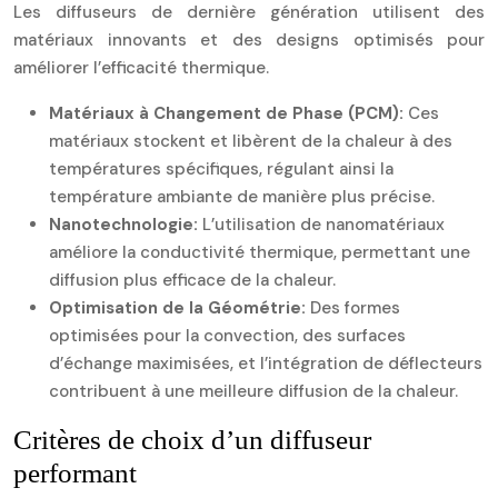
Les diffuseurs de dernière génération utilisent des
matériaux innovants et des designs optimisés pour
améliorer l’efficacité thermique.
Matériaux à Changement de Phase (PCM):
Ces
matériaux stockent et libèrent de la chaleur à des
températures spécifiques, régulant ainsi la
température ambiante de manière plus précise.
Nanotechnologie:
L’utilisation de nanomatériaux
améliore la conductivité thermique, permettant une
diffusion plus efficace de la chaleur.
Optimisation de la Géométrie:
Des formes
optimisées pour la convection, des surfaces
d’échange maximisées, et l’intégration de déflecteurs
contribuent à une meilleure diffusion de la chaleur.
Critères de choix d’un diffuseur
performant