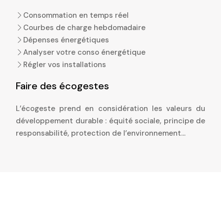
Consommation en temps réel
Courbes de charge hebdomadaire
Dépenses énergétiques
Analyser votre conso énergétique
Régler vos installations
Faire des écogestes
L’écogeste prend en considération les valeurs du
développement durable : équité sociale, principe de
responsabilité, protection de l’environnement…
Le meilleur de la nature, pour un confort
qui dure.