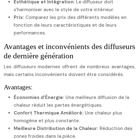
Esthétique et Intégration:
Le diffuseur doit
s’harmoniser avec le style de votre intérieur.
Prix:
Comparez les prix des différents modèles en
fonction de leurs caractéristiques et de leurs
performances.
Avantages et inconvénients des diffuseurs
de dernière génération
Les diffuseurs modernes offrent de nombreux avantages,
mais certains inconvénients doivent être considérés.
Avantages:
Économies d’Énergie:
Une meilleure diffusion de la
chaleur réduit les pertes énergétiques.
Confort Thermique Amélioré:
Une chaleur plus
homogène et plus constante.
Meilleure Distribution de la Chaleur:
Réduction des
zones froides dans la pièce.