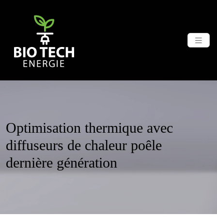
Optimisation thermique avec
diffuseurs de chaleur poêle
dernière génération