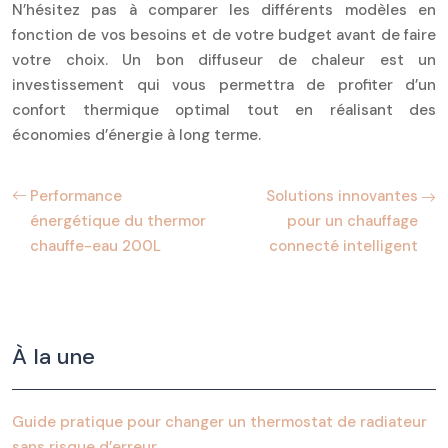
N’hésitez pas à comparer les différents modèles en
fonction de vos besoins et de votre budget avant de faire
votre choix. Un bon diffuseur de chaleur est un
investissement qui vous permettra de profiter d’un
confort thermique optimal tout en réalisant des
économies d’énergie à long terme.
Performance
Solutions innovantes
énergétique du thermor
pour un chauffage
chauffe-eau 200L
connecté intelligent
À la une
Guide pratique pour changer un thermostat de radiateur
sans risque d’erreur