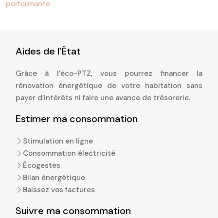
performante
Aides de l’État
Grâce à l’éco-PTZ, vous pourrez financer la
rénovation énergétique de votre habitation sans
payer d’intérêts ni faire une avance de trésorerie.
Estimer ma consommation
Stimulation en ligne
Consommation électricité
Écogestes
Bilan énergétique
Baissez vos factures
Suivre ma consommation