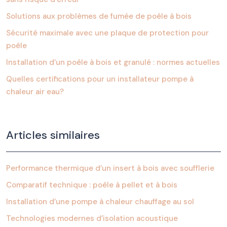
Solutions aux problèmes de fumée de poêle à bois
Sécurité maximale avec une plaque de protection pour
poêle
Installation d’un poêle à bois et granulé : normes actuelles
Quelles certifications pour un installateur pompe à
chaleur air eau?
Articles similaires
Performance thermique d’un insert à bois avec soufflerie
Comparatif technique : poêle à pellet et à bois
Installation d’une pompe à chaleur chauffage au sol
Technologies modernes d’isolation acoustique