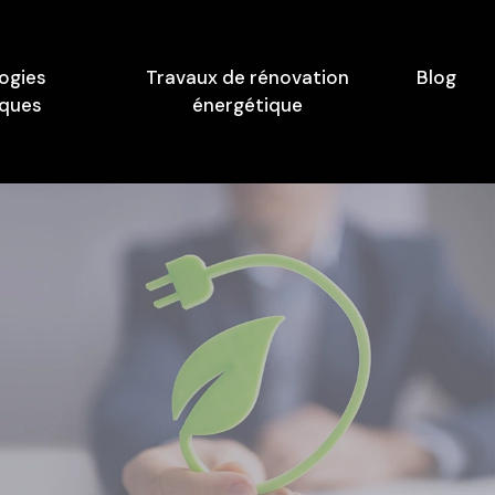
ogies
Travaux de rénovation
Blog
iques
énergétique