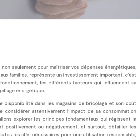
e, non seulement pour maîtriser vos dépenses énergétiques,
aux familles, représente un investissement important, c’est
onctionnement, les différents facteurs qui influencent sa
pillage énergétique.
 disponibilité dans les magasins de bricolage et son coût
 de considérer attentivement l’impact de sa consommation
 allons explorer les principes fondamentaux qui régissent la
t positivement ou négativement, et surtout, détailler les
utes les clés nécessaires pour une utilisation responsable,