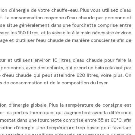
 d’énergie de votre chauffe-eau. Plus vous utilisez d’eau
tant. La consommation moyenne d’eau chaude par personne et
le se situe généralement dans une fourchette comprise entre
 les 150 litres, et la vaisselle à la main nécessite environ
age et d’utiliser l’eau chaude de manière consciente afin de
et utilisent environ 10 litres d’eau chaude pour faire la
 personnes, avec des enfants, qui prend un bain relaxant par
 d’eau chaude qui peut atteindre 620 litres, voire plus. On
es de consommation et de la composition du foyer.
ion d’énergie globale. Plus la température de consigne est
ser les pertes thermiques qui augmentent avec la différence
mostat dans une fourchette comprise entre 55 et 60°C, afin
mmation d’énergie. Une température trop basse peut favoriser