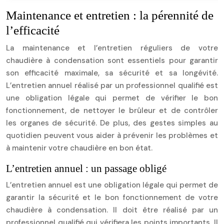
Maintenance et entretien : la pérennité de
l’efficacité
La maintenance et l’entretien réguliers de votre
chaudière à condensation sont essentiels pour garantir
son efficacité maximale, sa sécurité et sa longévité.
L’entretien annuel réalisé par un professionnel qualifié est
une obligation légale qui permet de vérifier le bon
fonctionnement, de nettoyer le brûleur et de contrôler
les organes de sécurité. De plus, des gestes simples au
quotidien peuvent vous aider à prévenir les problèmes et
à maintenir votre chaudière en bon état.
L’entretien annuel : un passage obligé
L’entretien annuel est une obligation légale qui permet de
garantir la sécurité et le bon fonctionnement de votre
chaudière à condensation. Il doit être réalisé par un
professionnel qualifié qui vérifiera les points importants. Il