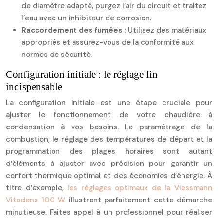
de diamètre adapté, purgez l’air du circuit et traitez
l’eau avec un inhibiteur de corrosion.
Raccordement des fumées :
Utilisez des matériaux
appropriés et assurez-vous de la conformité aux
normes de sécurité.
Configuration initiale : le réglage fin
indispensable
La configuration initiale est une étape cruciale pour
ajuster le fonctionnement de votre chaudière à
condensation à vos besoins. Le paramétrage de la
combustion, le réglage des températures de départ et la
programmation des plages horaires sont autant
d’éléments à ajuster avec précision pour garantir un
confort thermique optimal et des économies d’énergie. À
titre d’exemple,
les réglages optimaux de la Viessmann
Vitodens 100 W
illustrent parfaitement cette démarche
minutieuse. Faites appel à un professionnel pour réaliser