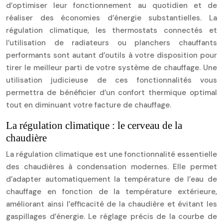
d’optimiser leur fonctionnement au quotidien et de
réaliser des économies d’énergie substantielles. La
régulation climatique, les thermostats connectés et
l’utilisation de radiateurs ou planchers chauffants
performants sont autant d’outils à votre disposition pour
tirer le meilleur parti de votre système de chauffage. Une
utilisation judicieuse de ces fonctionnalités vous
permettra de bénéficier d’un confort thermique optimal
tout en diminuant votre facture de chauffage.
La régulation climatique : le cerveau de la
chaudière
La régulation climatique est une fonctionnalité essentielle
des chaudières à condensation modernes. Elle permet
d’adapter automatiquement la température de l’eau de
chauffage en fonction de la température extérieure,
améliorant ainsi l’efficacité de la chaudière et évitant les
gaspillages d’énergie. Le réglage précis de la courbe de