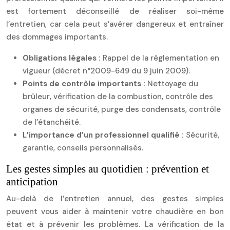
est fortement déconseillé de réaliser soi-même
l’entretien, car cela peut s’avérer dangereux et entraîner
des dommages importants.
Obligations légales :
Rappel de la réglementation en
vigueur (décret n°2009-649 du 9 juin 2009).
Points de contrôle importants :
Nettoyage du
brûleur, vérification de la combustion, contrôle des
organes de sécurité, purge des condensats, contrôle
de l’étanchéité.
L’importance d’un professionnel qualifié :
Sécurité,
garantie, conseils personnalisés.
Les gestes simples au quotidien : prévention et
anticipation
Au-delà de l’entretien annuel, des gestes simples
peuvent vous aider à maintenir votre chaudière en bon
état et à prévenir les problèmes. La vérification de la