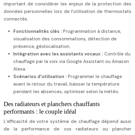
important de considérer les enjeux de la protection des
données personnelles lors de l’utilisation de thermostats
connectés.
Fonctionnalités clés :
Programmation à distance,
visualisation des consommations, détection de
présence, géolocalisation.
Intégration avec les assistants vocaux :
Contrôle du
chauffage par la voix via Google Assistant ou Amazon
Alexa.
Scénarios d’utilisation :
Programmer le chauffage
avant le retour du travail, baisser la température
pendant les absences, optimiser selon la météo.
Des radiateurs et planchers chauffants
performants : le couple idéal
L’efficacité de votre système de chauffage dépend aussi
de la performance de vos radiateurs ou plancher