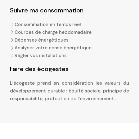
Suivre ma consommation
Consommation en temps réel
Courbes de charge hebdomadaire
Dépenses énergétiques
Analyser votre conso énergétique
Régler vos installations
Faire des écogestes
L’écogeste prend en considération les valeurs du
développement durable : équité sociale, principe de
responsabilité, protection de l’environnement…