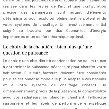
de vie. Un choix judicieux de la chaudière, une installation
réalisée dans les règles de l’art et une configuration
précise des paramètres sont autant d’éléments
déterminants pour exploiter pleinement le potentiel de
votre système de chauffage. Un investissement initial
soigné se traduira par des économies d’énergie
importantes et un confort thermique optimal.
Le choix de la chaudière : bien plus qu’une
question de puissance
Le choix d’une chaudière à condensation ne se limite pas
à déterminer la puissance nécessaire pour chauffer votre
habitation. Plusieurs facteurs doivent être considérés
pour sélectionner le modèle le plus adapté à vos besoins
et à votre système de chauffage existant. Un
dimensionnement précis de la puissance, la compatibilité
avec vos radiateurs ou plancher chauffant, l’efficacité
saisonnière et les labels de performance énergétique