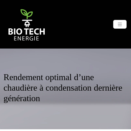
Rendement optimal d’une
chaudière à condensation dernière
génération