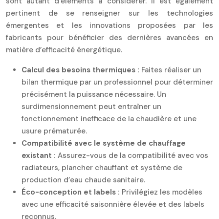
sont autant d’éléments à considérer. Il est également
pertinent de se renseigner sur les technologies
émergentes et les innovations proposées par les
fabricants pour bénéficier des dernières avancées en
matière d’efficacité énergétique.
Calcul des besoins thermiques :
Faites réaliser un
bilan thermique par un professionnel pour déterminer
précisément la puissance nécessaire. Un
surdimensionnement peut entraîner un
fonctionnement inefficace de la chaudière et une
usure prématurée.
Compatibilité avec le système de chauffage
existant :
Assurez-vous de la compatibilité avec vos
radiateurs, plancher chauffant et système de
production d’eau chaude sanitaire.
Éco-conception et labels :
Privilégiez les modèles
avec une efficacité saisonnière élevée et des labels
reconnus.