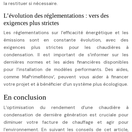
la restituer si nécessaire.
L’évolution des réglementations : vers des
exigences plus strictes
Les réglementations sur l’efficacité énergétique et les
émissions sont en constante évolution, avec des
exigences plus strictes pour les chaudières à
condensation. Il est important de s’informer sur les
dernières normes et les aides financières disponibles
pour l’installation de modèles performants. Des aides,
comme MaPrimeRénov’, peuvent vous aider à financer
votre projet et à bénéficier d’un système plus écologique.
En conclusion
L’optimisation du rendement d’une chaudière à
condensation de dernière génération est cruciale pour
diminuer votre facture de chauffage et agir pour
l’environnement. En suivant les conseils de cet article,