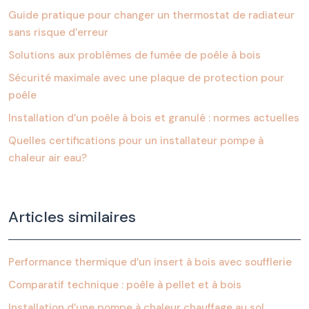
Guide pratique pour changer un thermostat de radiateur
sans risque d’erreur
Solutions aux problèmes de fumée de poêle à bois
Sécurité maximale avec une plaque de protection pour
poêle
Installation d’un poêle à bois et granulé : normes actuelles
Quelles certifications pour un installateur pompe à
chaleur air eau?
Articles similaires
Performance thermique d’un insert à bois avec soufflerie
Comparatif technique : poêle à pellet et à bois
Installation d’une pompe à chaleur chauffage au sol