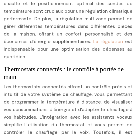
chauffe et le positionnement optimal des sondes de
température sont cruciaux pour une régulation climatique
performante. De plus, la régulation multizone permet de
gérer différentes températures dans différentes pièces
de la maison, offrant un confort personnalisé et des
économies d’énergie supplémentaires.
La régulation
est
indispensable pour une optimisation des dépenses au
quotidien.
Thermostats connectés : le contrôle à portée de
main
Les thermostats connectés offrent un contrôle précis et
intuitif de votre système de chauffage, vous permettant
de programmer la température à distance, de visualiser
vos consommations d’énergie et d’adapter le chauffage à
vos habitudes. L’intégration avec les assistants vocaux
simplifie l’utilisation du thermostat et vous permet de
contrôler le chauffage par la voix. Toutefois, il est