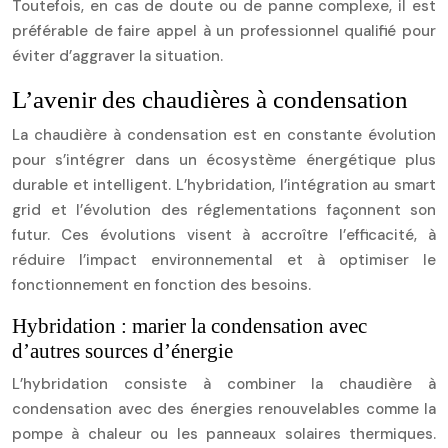
Toutefois, en cas de doute ou de panne complexe, il est
préférable de faire appel à un professionnel qualifié pour
éviter d’aggraver la situation.
L’avenir des chaudières à condensation
La chaudière à condensation est en constante évolution
pour s’intégrer dans un écosystème énergétique plus
durable et intelligent. L’hybridation, l’intégration au smart
grid et l’évolution des réglementations façonnent son
futur. Ces évolutions visent à accroître l’efficacité, à
réduire l’impact environnemental et à optimiser le
fonctionnement en fonction des besoins.
Hybridation : marier la condensation avec
d’autres sources d’énergie
L’hybridation consiste à combiner la chaudière à
condensation avec des énergies renouvelables comme la
pompe à chaleur ou les panneaux solaires thermiques.