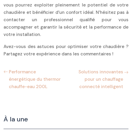
vous pourrez exploiter pleinement le potentiel de votre
chaudière et bénéficier d’un confort idéal. N’hésitez pas à
contacter un professionnel qualifié pour vous
accompagner et garantir la sécurité et la performance de
votre installation.
Avez-vous des astuces pour optimiser votre chaudière ?
Partagez votre expérience dans les commentaires !
Performance
Solutions innovantes
énergétique du thermor
pour un chauffage
chauffe-eau 200L
connecté intelligent
À la une