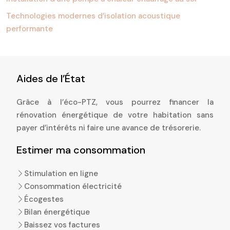
Technologies modernes d’isolation acoustique
performante
Aides de l’État
Grâce à l’éco-PTZ, vous pourrez financer la
rénovation énergétique de votre habitation sans
payer d’intérêts ni faire une avance de trésorerie.
Estimer ma consommation
Stimulation en ligne
Consommation électricité
Écogestes
Bilan énergétique
Baissez vos factures