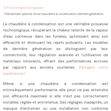
/
Technologies écologiques
/ Rendement optimal d’une chaudière à condensation dernière génération
La chaudière à condensation est une véritable prouesse
technologique, récupérant la chaleur latente de la vapeur
d’eau contenue dans les fumées, optimisant ainsi son
efficacité et diminuant les rejets polluants. Les modèles
de dernière génération se distinguent par leur
connectivité, leur régulation avancée et l’utilisation de
matériaux innovants, offrant des performances accrues
par rapport aux anciens systèmes.
Partagez votre
expérience !
Même si une chaudière à condensation est
intrinsèquement performante, elle peut ne pas atteindre
son efficacité maximale si elle n’est pas correctement
installée, réglée et entretenue. Des réglages inadaptés, un
manque d’entretien ou une installation non conforme