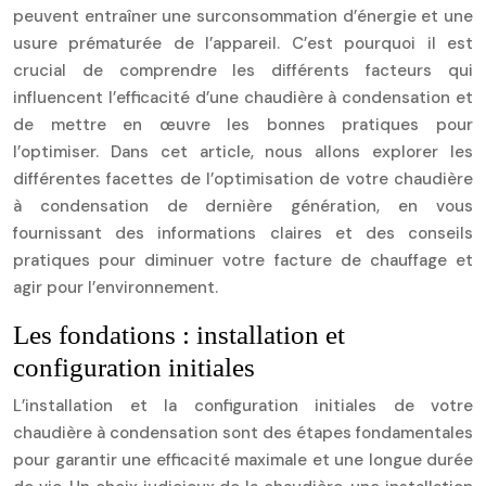
peuvent entraîner une surconsommation d’énergie et une
usure prématurée de l’appareil. C’est pourquoi il est
crucial de comprendre les différents facteurs qui
influencent l’efficacité d’une chaudière à condensation et
de mettre en œuvre les bonnes pratiques pour
l’optimiser. Dans cet article, nous allons explorer les
différentes facettes de l’optimisation de votre chaudière
à condensation de dernière génération, en vous
fournissant des informations claires et des conseils
pratiques pour diminuer votre facture de chauffage et
agir pour l’environnement.
Les fondations : installation et
configuration initiales
L’installation et la configuration initiales de votre
chaudière à condensation sont des étapes fondamentales
pour garantir une efficacité maximale et une longue durée