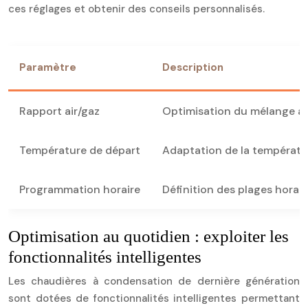
ces réglages et obtenir des conseils personnalisés.
Paramètre
Description
Rapport air/gaz
Optimisation du mélange a
Température de départ
Adaptation de la températur
Programmation horaire
Définition des plages horai
Optimisation au quotidien : exploiter les
fonctionnalités intelligentes
Les chaudières à condensation de dernière génération
sont dotées de fonctionnalités intelligentes permettant