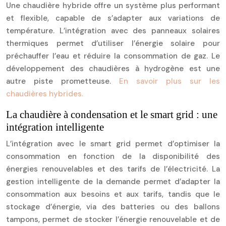
Une chaudière hybride offre un système plus performant
et flexible, capable de s’adapter aux variations de
température. L’intégration avec des panneaux solaires
thermiques permet d’utiliser l’énergie solaire pour
préchauffer l’eau et réduire la consommation de gaz. Le
développement des chaudières à hydrogène est une
autre piste prometteuse.
En savoir plus sur les
chaudières hybrides.
La chaudière à condensation et le smart grid : une
intégration intelligente
L’intégration avec le smart grid permet d’optimiser la
consommation en fonction de la disponibilité des
énergies renouvelables et des tarifs de l’électricité. La
gestion intelligente de la demande permet d’adapter la
consommation aux besoins et aux tarifs, tandis que le
stockage d’énergie, via des batteries ou des ballons
tampons, permet de stocker l’énergie renouvelable et de