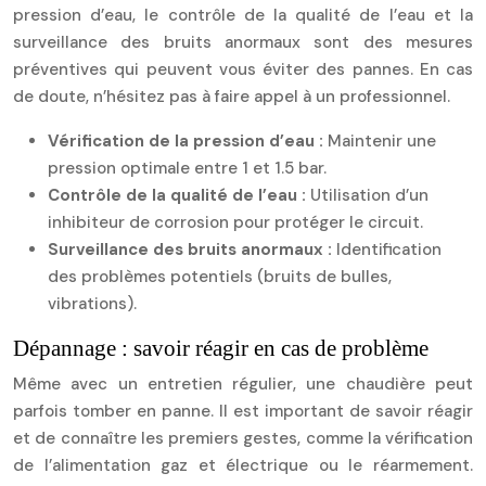
pression d’eau, le contrôle de la qualité de l’eau et la
surveillance des bruits anormaux sont des mesures
préventives qui peuvent vous éviter des pannes. En cas
de doute, n’hésitez pas à faire appel à un professionnel.
Vérification de la pression d’eau :
Maintenir une
pression optimale entre 1 et 1.5 bar.
Contrôle de la qualité de l’eau :
Utilisation d’un
inhibiteur de corrosion pour protéger le circuit.
Surveillance des bruits anormaux :
Identification
des problèmes potentiels (bruits de bulles,
vibrations).
Dépannage : savoir réagir en cas de problème
Même avec un entretien régulier, une chaudière peut
parfois tomber en panne. Il est important de savoir réagir
et de connaître les premiers gestes, comme la vérification
de l’alimentation gaz et électrique ou le réarmement.