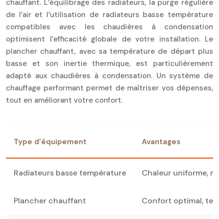
chauffant. L’équilibrage des radiateurs, la purge régulière
de l’air et l’utilisation de radiateurs basse température
compatibles avec les chaudières à condensation
optimisent l’efficacité globale de votre installation. Le
plancher chauffant, avec sa température de départ plus
basse et son inertie thermique, est particulièrement
adapté aux chaudières à condensation. Un système de
chauffage performant permet de maîtriser vos dépenses,
tout en améliorant votre confort.
Type d’équipement
Avantages
Radiateurs basse température
Chaleur uniforme, me
Plancher chauffant
Confort optimal, tem