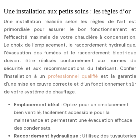
Une installation aux petits soins : les règles d’or
Une installation réalisée selon les règles de l’art est
primordiale pour assurer le bon fonctionnement et
l’efficacité maximale de votre chaudière à condensation.
Le choix de l’emplacement, le raccordement hydraulique,
l’évacuation des fumées et le raccordement électrique
doivent être réalisés conformément aux normes de
sécurité et aux recommandations du fabricant. Confier
l’installation à un
professionnel qualifié
est la garantie
d’une mise en œuvre correcte et d’un fonctionnement sûr
de votre système de chauffage.
Emplacement idéal :
Optez pour un emplacement
bien ventilé, facilement accessible pour la
maintenance et permettant une évacuation efficace
des condensats.
Raccordement hydraulique :
Utilisez des tuyauteries