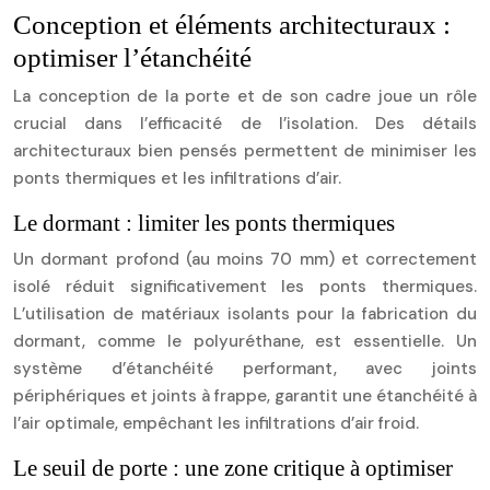
Conception et éléments architecturaux :
optimiser l’étanchéité
La conception de la porte et de son cadre joue un rôle
crucial dans l’efficacité de l’isolation. Des détails
architecturaux bien pensés permettent de minimiser les
ponts thermiques et les infiltrations d’air.
Le dormant : limiter les ponts thermiques
Un dormant profond (au moins 70 mm) et correctement
isolé réduit significativement les ponts thermiques.
L’utilisation de matériaux isolants pour la fabrication du
dormant, comme le polyuréthane, est essentielle. Un
système d’étanchéité performant, avec joints
périphériques et joints à frappe, garantit une étanchéité à
l’air optimale, empêchant les infiltrations d’air froid.
Le seuil de porte : une zone critique à optimiser