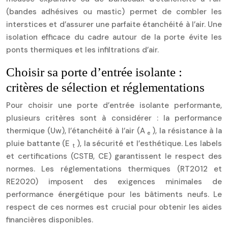
(bandes adhésives ou mastic) permet de combler les
interstices et d’assurer une parfaite étanchéité à l’air. Une
isolation efficace du cadre autour de la porte évite les
ponts thermiques et les infiltrations d’air.
Choisir sa porte d’entrée isolante :
critères de sélection et réglementations
Pour choisir une porte d’entrée isolante performante,
plusieurs critères sont à considérer : la performance
thermique (Uw), l’étanchéité à l’air (A
), la résistance à la
e
pluie battante (E
), la sécurité et l’esthétique. Les labels
t
et certifications (CSTB, CE) garantissent le respect des
normes. Les réglementations thermiques (RT2012 et
RE2020) imposent des exigences minimales de
performance énergétique pour les bâtiments neufs. Le
respect de ces normes est crucial pour obtenir les aides
financières disponibles.