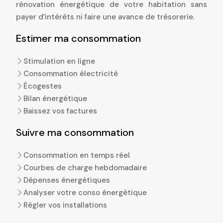
rénovation énergétique de votre habitation sans
payer d’intérêts ni faire une avance de trésorerie.
Estimer ma consommation
Stimulation en ligne
Consommation électricité
Écogestes
Bilan énergétique
Baissez vos factures
Suivre ma consommation
Consommation en temps réel
Courbes de charge hebdomadaire
Dépenses énergétiques
Analyser votre conso énergétique
Régler vos installations