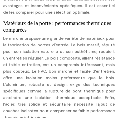
avantages et inconvénients spécifiques. Il est essentiel
de les comparer pour une sélection optimale.
Matériaux de la porte : performances thermiques
comparées
Le marché propose une grande variété de matériaux pour
la fabrication de portes d’entrée. Le bois massif, réputé
pour son isolation naturelle et son esthétisme, requiert
un entretien régulier. Le bois composite, alliant résistance
et faible entretien, est un compromis intéressant, mais
plus coûteux. Le PVC, bon marché et facile d’entretien,
offre une isolation moins performante que le bois.
L’aluminium, robuste et design, exige des techniques
spécifiques comme la rupture de pont thermique pour
atteindre une isolation thermique acceptable. Enfin,
l’acier, très solide et sécuritaire, nécessite l’ajout de
couches isolantes pour compenser sa faible performance
thermique intrinsèque.