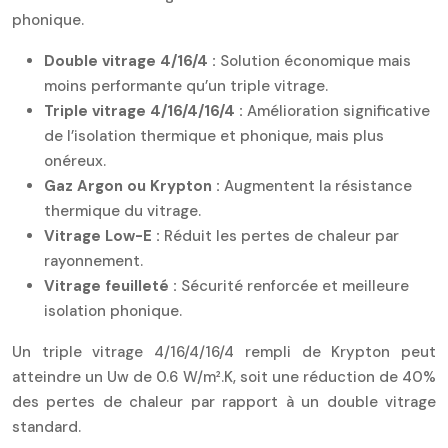
phonique.
Double vitrage 4/16/4 :
Solution économique mais
moins performante qu’un triple vitrage.
Triple vitrage 4/16/4/16/4 :
Amélioration significative
de l’isolation thermique et phonique, mais plus
onéreux.
Gaz Argon ou Krypton :
Augmentent la résistance
thermique du vitrage.
Vitrage Low-E :
Réduit les pertes de chaleur par
rayonnement.
Vitrage feuilleté :
Sécurité renforcée et meilleure
isolation phonique.
Un triple vitrage 4/16/4/16/4 rempli de Krypton peut
atteindre un Uw de 0.6 W/m².K, soit une réduction de 40%
des pertes de chaleur par rapport à un double vitrage
standard.