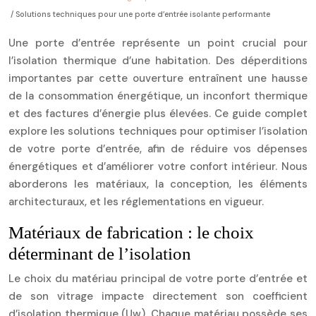
/ Solutions techniques pour une porte d’entrée isolante performante
Une porte d’entrée représente un point crucial pour
l’isolation thermique d’une habitation. Des déperditions
importantes par cette ouverture entraînent une hausse
de la consommation énergétique, un inconfort thermique
et des factures d’énergie plus élevées. Ce guide complet
explore les solutions techniques pour optimiser l’isolation
de votre porte d’entrée, afin de réduire vos dépenses
énergétiques et d’améliorer votre confort intérieur. Nous
aborderons les matériaux, la conception, les éléments
architecturaux, et les réglementations en vigueur.
Matériaux de fabrication : le choix
déterminant de l’isolation
Le choix du matériau principal de votre porte d’entrée et
de son vitrage impacte directement son coefficient
d’isolation thermique (Uw). Chaque matériau possède ses