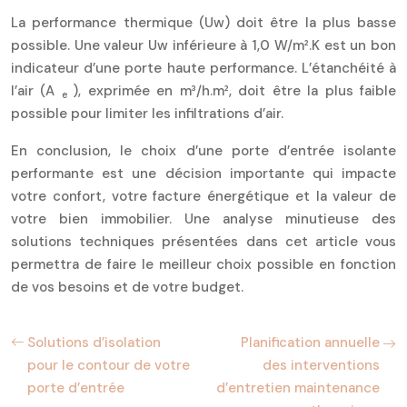
La performance thermique (Uw) doit être la plus basse
possible. Une valeur Uw inférieure à 1,0 W/m².K est un bon
indicateur d’une porte haute performance. L’étanchéité à
l’air (A
), exprimée en m³/h.m², doit être la plus faible
e
possible pour limiter les infiltrations d’air.
En conclusion, le choix d’une porte d’entrée isolante
performante est une décision importante qui impacte
votre confort, votre facture énergétique et la valeur de
votre bien immobilier. Une analyse minutieuse des
solutions techniques présentées dans cet article vous
permettra de faire le meilleur choix possible en fonction
de vos besoins et de votre budget.
Solutions d’isolation
Planification annuelle
pour le contour de votre
des interventions
porte d’entrée
d’entretien maintenance