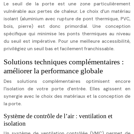
Le seuil de la porte est une zone particulièrement
vulnérable aux pertes de chaleur. Le choix d’un matériau
isolant (aluminium avec rupture de pont thermique, PVC,
bois, pierre) est donc primordial. Une conception
spécifique qui minimise les ponts thermiques au niveau
du seuil est impérative. Pour une meilleure accessibilité,
privilégiez un seuil bas et facilement franchissable.
Solutions techniques complémentaires :
améliorer la performance globale
Des solutions complémentaires optimisent encore
l’isolation de votre porte d’entrée. Elles agissent en
synergie avec le choix des matériaux et la conception de
la porte.
Système de contrôle de l’air : ventilation et
isolation
Un système de ventilation contrôlée (VMC) permet de