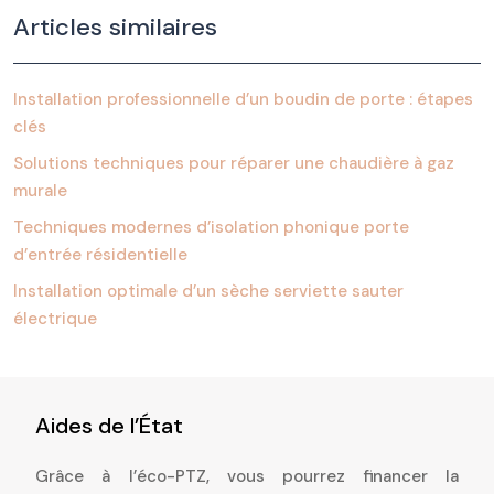
Articles similaires
Installation professionnelle d’un boudin de porte : étapes
clés
Solutions techniques pour réparer une chaudière à gaz
murale
Techniques modernes d’isolation phonique porte
d’entrée résidentielle
Installation optimale d’un sèche serviette sauter
électrique
Aides de l’État
Grâce à l’éco-PTZ, vous pourrez financer la