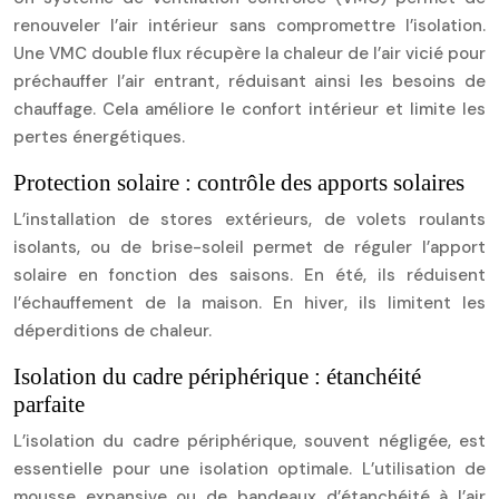
renouveler l’air intérieur sans compromettre l’isolation.
Une VMC double flux récupère la chaleur de l’air vicié pour
préchauffer l’air entrant, réduisant ainsi les besoins de
chauffage. Cela améliore le confort intérieur et limite les
pertes énergétiques.
Protection solaire : contrôle des apports solaires
L’installation de stores extérieurs, de volets roulants
isolants, ou de brise-soleil permet de réguler l’apport
solaire en fonction des saisons. En été, ils réduisent
l’échauffement de la maison. En hiver, ils limitent les
déperditions de chaleur.
Isolation du cadre périphérique : étanchéité
parfaite
L’isolation du cadre périphérique, souvent négligée, est
essentielle pour une isolation optimale. L’utilisation de
mousse expansive ou de bandeaux d’étanchéité à l’air