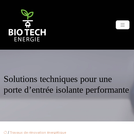
Solutions techniques pour une
porte d’entrée isolante performante
/
Travaux de rénovation énergétique