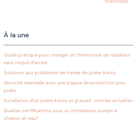
thermique
À la une
Guide pratique pour changer un thermostat de radiateur
sans risque d’erreur
Solutions aux problèmes de fumée de poêle à bois
Sécurité maximale avec une plaque de protection pour
poêle
Installation d’un poêle à bois et granulé : normes actuelles
Quelles certifications pour un installateur pompe à
chaleur air eau?