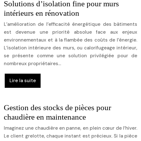
Solutions d’isolation fine pour murs
intérieurs en rénovation
L’amélioration de l’efficacité énergétique des bâtiments
est devenue une priorité absolue face aux enjeux
environnementaux et à la flambée des coûts de l’énergie.
L’isolation intérieure des murs, ou calorifugeage intérieur,
se présente comme une solution privilégiée pour de
nombreux propriétaires…
Lire la suite
Gestion des stocks de pièces pour
chaudière en maintenance
Imaginez une chaudière en panne, en plein cœur de l’hiver.
Le client grelotte, chaque instant est précieux. Si la pièce