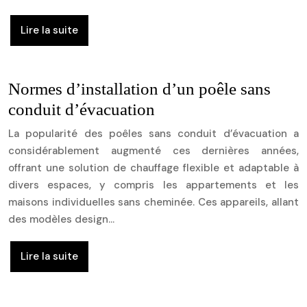
Lire la suite
Normes d’installation d’un poêle sans
conduit d’évacuation
La popularité des poêles sans conduit d’évacuation a
considérablement augmenté ces dernières années,
offrant une solution de chauffage flexible et adaptable à
divers espaces, y compris les appartements et les
maisons individuelles sans cheminée. Ces appareils, allant
des modèles design…
Lire la suite