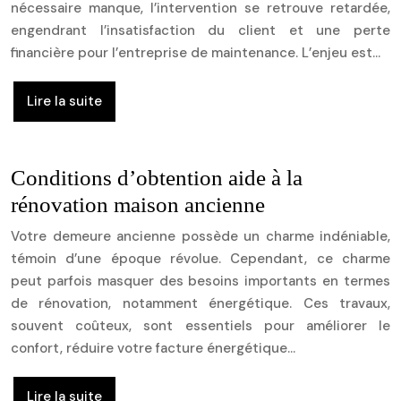
nécessaire manque, l’intervention se retrouve retardée,
engendrant l’insatisfaction du client et une perte
financière pour l’entreprise de maintenance. L’enjeu est…
Lire la suite
Conditions d’obtention aide à la
rénovation maison ancienne
Votre demeure ancienne possède un charme indéniable,
témoin d’une époque révolue. Cependant, ce charme
peut parfois masquer des besoins importants en termes
de rénovation, notamment énergétique. Ces travaux,
souvent coûteux, sont essentiels pour améliorer le
confort, réduire votre facture énergétique…
Lire la suite