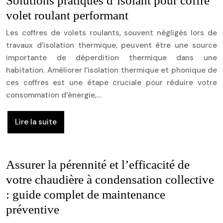
Solutions pratiques d’isolant pour coffre
volet roulant performant
Les coffres de volets roulants, souvent négligés lors de
travaux d’isolation thermique, peuvent être une source
importante de déperdition thermique dans une
habitation. Améliorer l’isolation thermique et phonique de
ces coffres est une étape cruciale pour réduire votre
consommation d’énergie,…
Lire la suite
Assurer la pérennité et l’efficacité de
votre chaudière à condensation collective
: guide complet de maintenance
préventive