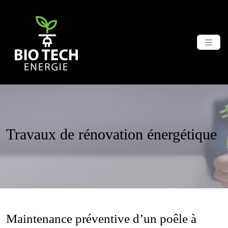
Travaux de rénovation énergétique
Maintenance préventive d’un poêle à