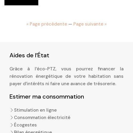
« Page précédente
—
Page suivante »
Aides de l’État
Grâce à l’éco-PTZ, vous pourrez financer la
rénovation énergétique de votre habitation sans
payer d’intérêts ni faire une avance de trésorerie.
Estimer ma consommation
Stimulation en ligne
Consommation électricité
Écogestes
Bilan énergétique