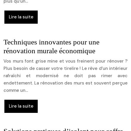
plus qu’un…
Lire la suite
Techniques innovantes pour une
rénovation murale économique
Vos murs font grise mine et vous freinent pour rénover ?
Plus besoin de casser votre tirelire ! Le rêve d’un intérieur
rafraîchi et modernisé ne doit pas rimer avec
endettement. La rénovation des murs est souvent perçue
comme un…
Lire la suite