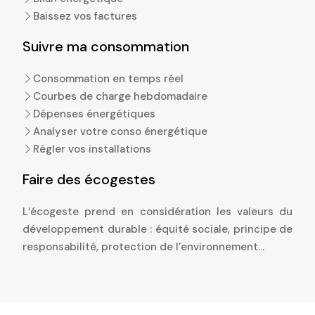
Baissez vos factures
Suivre ma consommation
Consommation en temps réel
Courbes de charge hebdomadaire
Dépenses énergétiques
Analyser votre conso énergétique
Régler vos installations
Faire des écogestes
L’écogeste prend en considération les valeurs du
développement durable : équité sociale, principe de
responsabilité, protection de l’environnement…