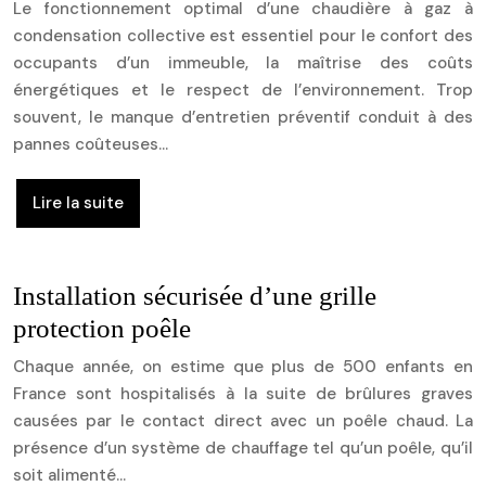
Le fonctionnement optimal d’une chaudière à gaz à
condensation collective est essentiel pour le confort des
occupants d’un immeuble, la maîtrise des coûts
énergétiques et le respect de l’environnement. Trop
souvent, le manque d’entretien préventif conduit à des
pannes coûteuses…
Lire la suite
Installation sécurisée d’une grille
protection poêle
Chaque année, on estime que plus de 500 enfants en
France sont hospitalisés à la suite de brûlures graves
causées par le contact direct avec un poêle chaud. La
présence d’un système de chauffage tel qu’un poêle, qu’il
soit alimenté…