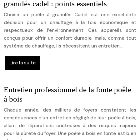
granulés cadel : points essentiels
Choisir un poêle à granulés Cadel est une excellente
décision pour un chauffage à la fois économique et
respectueux de l’environnement. Ces appareils sont
conçus pour offrir un confort durable, mais, comme tout
système de chauffage, ils nécessitent un entretien…
Lire la suite
Entretien professionnel de la fonte poêle
à bois
Chaque année, des milliers de foyers constatent les
conséquences d’un entretien négligé de leur poêle à bois,
allant de réparations coûteuses à des risques majeurs
pour la sûreté du foyer. Une poêle à bois en fonte est bien